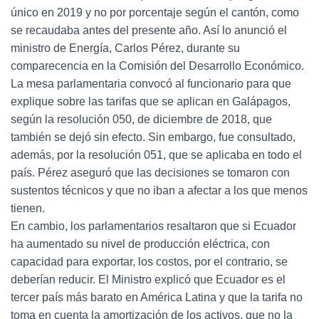
único en 2019 y no por porcentaje según el cantón, como
se recaudaba antes del presente año. Así lo anunció el
ministro de Energía, Carlos Pérez, durante su
comparecencia en la Comisión del Desarrollo Económico.
La mesa parlamentaria convocó al funcionario para que
explique sobre las tarifas que se aplican en Galápagos,
según la resolución 050, de diciembre de 2018, que
también se dejó sin efecto. Sin embargo, fue consultado,
además, por la resolución 051, que se aplicaba en todo el
país. Pérez aseguró que las decisiones se tomaron con
sustentos técnicos y que no iban a afectar a los que menos
tienen.
En cambio, los parlamentarios resaltaron que si Ecuador
ha aumentado su nivel de producción eléctrica, con
capacidad para exportar, los costos, por el contrario, se
deberían reducir. El Ministro explicó que Ecuador es el
tercer país más barato en América Latina y que la tarifa no
toma en cuenta la amortización de los activos, que no la