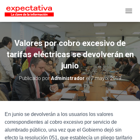
CAMB
Valores por cobro excesivo de
tarifas eléctricas se devolverán en
junio
Publicado por
Administrador
el
7 mayo, 2019
En junio se devolverán a los usuarios los valores
correspondientes al cobro excesivo por servicio de
alumbrado público, una vez que el Gobierno dejó sin
efecto la resolución 051, que establecía un pliego tarifario