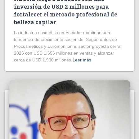
inversión de USD 2 millones para
fortalecer el mercado profesional de
belleza capilar
La industria cosmética en Ecuador mantiene una
tendencia de crecimiento sostenido. Según datos de
Procosméticos y Euromonitor, el sector proyecta cerrar
2026 con USD 1.656 millones en ventas y alcanzar
cerca de USD 1.900 millones
Leer más