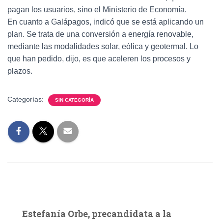
pagan los usuarios, sino el Ministerio de Economía.
En cuanto a Galápagos, indicó que se está aplicando un
plan. Se trata de una conversión a energía renovable,
mediante las modalidades solar, eólica y geotermal. Lo
que han pedido, dijo, es que aceleren los procesos y
plazos.
Categorías:
SIN CATEGORÍA
Estefanía Orbe, precandidata a la