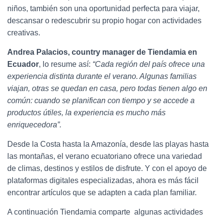
niños, también son una oportunidad perfecta para viajar,
descansar o redescubrir su propio hogar con actividades
creativas.
Andrea Palacios, country manager de Tiendamia en
Ecuador
, lo resume así:
“Cada región del país ofrece una
experiencia distinta durante el verano. Algunas familias
viajan, otras se quedan en casa, pero todas tienen algo en
común: cuando se planifican con tiempo y se accede a
productos útiles, la experiencia es mucho más
enriquecedora”.
Desde la Costa hasta la Amazonía, desde las playas hasta
las montañas, el verano ecuatoriano ofrece una variedad
de climas, destinos y estilos de disfrute. Y con el apoyo de
plataformas digitales especializadas, ahora es más fácil
encontrar artículos que se adapten a cada plan familiar.
A continuación Tiendamia comparte algunas actividades