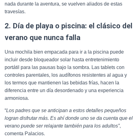
nada durante la aventura, se vuelven aliados de estas
travesías.
2. Día de playa o piscina: el clásico del
verano que nunca falla
Una mochila bien empacada para ir a la piscina puede
incluir desde bloqueador solar hasta entretenimiento
portátil para las pausas bajo la sombra. Las tablets con
controles parentales, los audífonos resistentes al agua y
los termos que mantienen las bebidas frías, hacen la
diferencia entre un día desordenado y una experiencia
armoniosa.
“
Los padres que se anticipan a estos detalles pequeños
logran disfrutar más. Es ahí donde uno se da cuenta que el
verano puede ser relajante también para los adultos”
,
comenta Palacios.