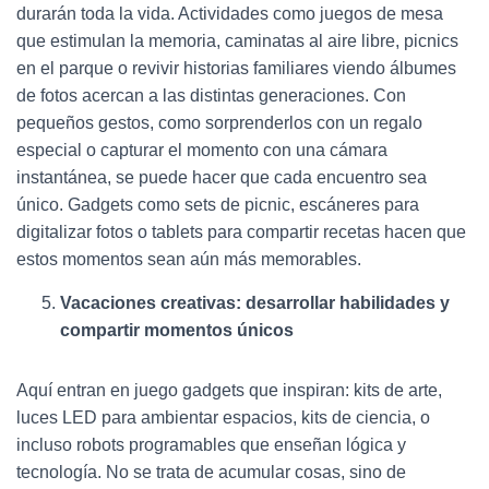
durarán toda la vida. Actividades como juegos de mesa
que estimulan la memoria, caminatas al aire libre, picnics
en el parque o revivir historias familiares viendo álbumes
de fotos acercan a las distintas generaciones. Con
pequeños gestos, como sorprenderlos con un regalo
especial o capturar el momento con una cámara
instantánea, se puede hacer que cada encuentro sea
único. Gadgets como sets de picnic, escáneres para
digitalizar fotos o tablets para compartir recetas hacen que
estos momentos sean aún más memorables.
Vacaciones creativas: desarrollar habilidades y
compartir momentos únicos
Aquí entran en juego gadgets que inspiran: kits de arte,
luces LED para ambientar espacios, kits de ciencia, o
incluso robots programables que enseñan lógica y
tecnología. No se trata de acumular cosas, sino de