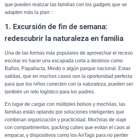
que pueden realizar las familias con los gadgets que se
adapten más la plan: :
1. Excursión de fin de semana:
redescubrir la naturaleza en familia
Una de las formas más populares de aprovechar el receso
escolar es hacer una escapada corta a destinos como
Baños, Papallacta, Mindo o algún parque nacional. Estas
salidas, que en muchos casos son la oportunidad perfecta
para que los niños conecten con la naturaleza, pueden ser
también un reto logístico para los padres.
En lugar de cargar con múltiples bolsos y mochilas, las
familias están optando por soluciones inteligentes que
combinan organización y practicidad. Mochilas de viaje
con compartimentos, packing cubes que evitan el caos al
empacar, y dispositivos como los AirTags para no perder