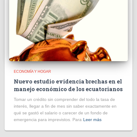
ECONOMÍA Y HOGAR
Nuevo estudio evidencia brechas en el
manejo económico de los ecuatorianos
Tomar un crédito sin comprender del todo la tasa de
interés, llegar a fin de mes sin saber exactamente en
qué se gastó el salario o carecer de un fondo de
emergencia para imprevistos. Para
Leer más