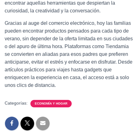
encontrar aquellas herramientas que despiertan la
curiosidad, la creatividad y la conversación.
Gracias al auge del comercio electrónico, hoy las familias
pueden encontrar productos pensados para cada tipo de
verano, sin depender de la oferta limitada en sus ciudades
o del apuro de última hora. Plataformas como Tiendamia
se convierten en aliadas para esos padres que prefieren
anticiparse, evitar el estrés y enfocarse en disfrutar. Desde
artículos prácticos para viajes hasta gadgets que
enriquecen la experiencia en casa, el acceso está a solo
unos clics de distancia.
Categorías:
ECONOMÍA Y HOGAR