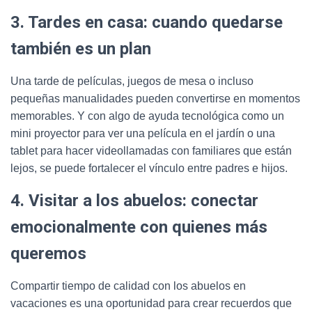
3. Tardes en casa: cuando quedarse
también es un plan
Una tarde de películas, juegos de mesa o incluso
pequeñas manualidades pueden convertirse en momentos
memorables. Y con algo de ayuda tecnológica como un
mini proyector para ver una película en el jardín o una
tablet para hacer videollamadas con familiares que están
lejos, se puede fortalecer el vínculo entre padres e hijos.
4. Visitar a los abuelos: conectar
emocionalmente con quienes más
queremos
Compartir tiempo de calidad con los abuelos en
vacaciones es una oportunidad para crear recuerdos que