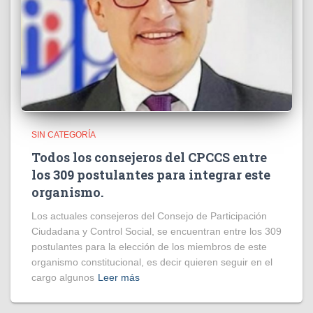
SIN CATEGORÍA
Todos los consejeros del CPCCS entre
los 309 postulantes para integrar este
organismo.
Los actuales consejeros del Consejo de Participación
Ciudadana y Control Social, se encuentran entre los 309
postulantes para la elección de los miembros de este
organismo constitucional, es decir quieren seguir en el
cargo algunos
Leer más