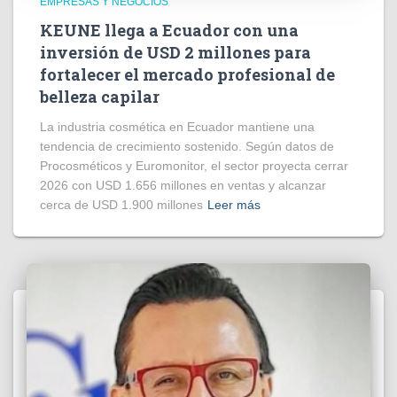
EMPRESAS Y NEGOCIOS
KEUNE llega a Ecuador con una
inversión de USD 2 millones para
fortalecer el mercado profesional de
belleza capilar
La industria cosmética en Ecuador mantiene una
tendencia de crecimiento sostenido. Según datos de
Procosméticos y Euromonitor, el sector proyecta cerrar
2026 con USD 1.656 millones en ventas y alcanzar
cerca de USD 1.900 millones
Leer más