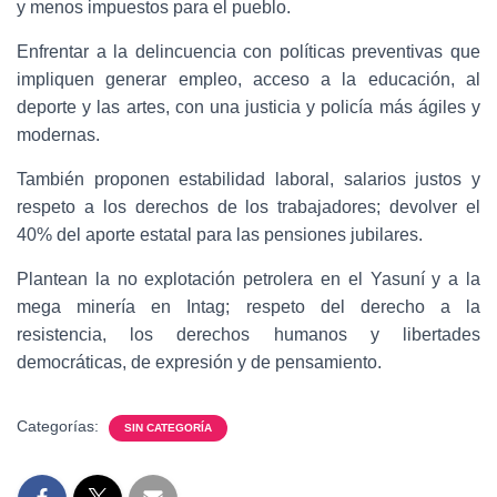
y menos impuestos para el pueblo.
Enfrentar a la delincuencia con políticas preventivas que
impliquen generar empleo, acceso a la educación, al
deporte y las artes, con una justicia y policía más ágiles y
modernas.
También proponen estabilidad laboral, salarios justos y
respeto a los derechos de los trabajadores; devolver el
40% del aporte estatal para las pensiones jubilares.
Plantean la no explotación petrolera en el Yasuní y a la
mega minería en Intag; respeto del derecho a la
resistencia, los derechos humanos y libertades
democráticas, de expresión y de pensamiento.
Categorías:
SIN CATEGORÍA