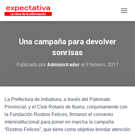
CAMB
Una campaña para devolver
sonrisas
Publicado por
Administrador
el
9 febrero, 2017
La Prefectura de Imbabura, a través del Patronato
Provincial, y el Club Rotario de Ibarra, conjuntamente con
la Fundación Rostros Felices, firmaron el convenio
interinstitucional para poner en marcha la campaña
“Rostros Felices”, que tiene como objetivo brindar atención