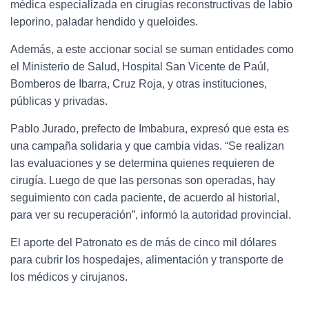
médica especializada en cirugías reconstructivas de labio
leporino, paladar hendido y queloides.
Además, a este accionar social se suman entidades como
el Ministerio de Salud, Hospital San Vicente de Paúl,
Bomberos de Ibarra, Cruz Roja, y otras instituciones,
públicas y privadas.
Pablo Jurado, prefecto de Imbabura, expresó que esta es
una campaña solidaria y que cambia vidas. “Se realizan
las evaluaciones y se determina quienes requieren de
cirugía. Luego de que las personas son operadas, hay
seguimiento con cada paciente, de acuerdo al historial,
para ver su recuperación”, informó la autoridad provincial.
El aporte del Patronato es de más de cinco mil dólares
para cubrir los hospedajes, alimentación y transporte de
los médicos y cirujanos.