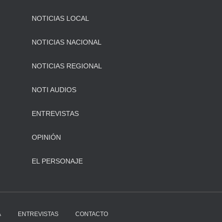
NOTICIAS LOCAL
NOTICIAS NACIONAL
NOTICIAS REGIONAL
NOTI AUDIOS
ENTREVISTAS
OPINIÓN
EL PERSONAJE
A
ENTREVISTAS
CONTACTO