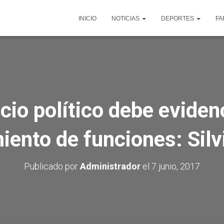
INICIO
NOTICIAS
DEPORTES
FA
icio político debe evidenc
iento de funciones: Silv
Publicado por
Administrador
el
7 junio, 2017