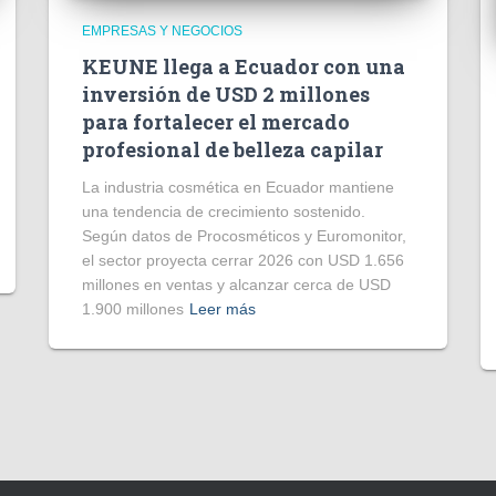
EMPRESAS Y NEGOCIOS
KEUNE llega a Ecuador con una
inversión de USD 2 millones
para fortalecer el mercado
profesional de belleza capilar
La industria cosmética en Ecuador mantiene
una tendencia de crecimiento sostenido.
Según datos de Procosméticos y Euromonitor,
el sector proyecta cerrar 2026 con USD 1.656
millones en ventas y alcanzar cerca de USD
1.900 millones
Leer más