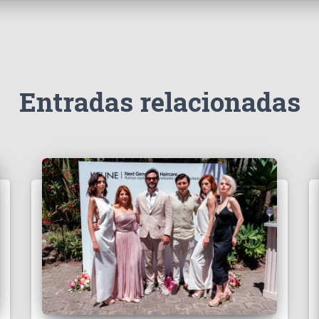
Entradas relacionadas