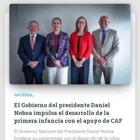
NACIONAL
El Gobierno del presidente Daniel
Noboa impulsa el desarrollo de la
primera infancia con el apoyo de CAF
El Gobierno Nacional del Presidente Daniel Noboa
fortalece su compromiso con el desarrollo de la niñez