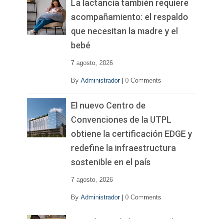
La lactancia también requiere
acompañamiento: el respaldo
que necesitan la madre y el
bebé
7 agosto, 2026
By
Administrador
|
0 Comments
El nuevo Centro de
Convenciones de la UTPL
obtiene la certificación EDGE y
redefine la infraestructura
sostenible en el país
7 agosto, 2026
By
Administrador
|
0 Comments