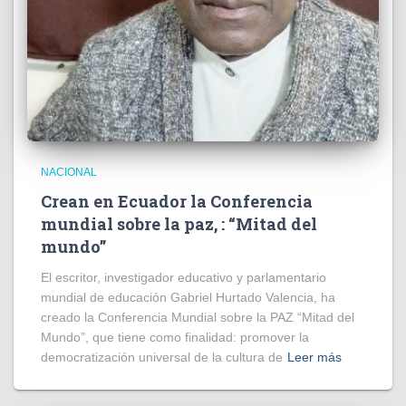
NACIONAL
Crean en Ecuador la Conferencia
mundial sobre la paz, : “Mitad del
mundo”
El escritor, investigador educativo y parlamentario
mundial de educación Gabriel Hurtado Valencia, ha
creado la Conferencia Mundial sobre la PAZ “Mitad del
Mundo”, que tiene como finalidad: promover la
democratización universal de la cultura de
Leer más