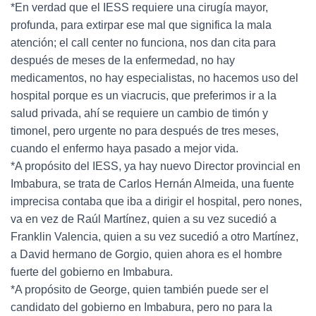
*En verdad que el IESS requiere una cirugía mayor,
profunda, para extirpar ese mal que significa la mala
atención; el call center no funciona, nos dan cita para
después de meses de la enfermedad, no hay
medicamentos, no hay especialistas, no hacemos uso del
hospital porque es un viacrucis, que preferimos ir a la
salud privada, ahí se requiere un cambio de timón y
timonel, pero urgente no para después de tres meses,
cuando el enfermo haya pasado a mejor vida.
*A propósito del IESS, ya hay nuevo Director provincial en
Imbabura, se trata de Carlos Hernán Almeida, una fuente
imprecisa contaba que iba a dirigir el hospital, pero nones,
va en vez de Raúl Martínez, quien a su vez sucedió a
Franklin Valencia, quien a su vez sucedió a otro Martínez,
a David hermano de Gorgio, quien ahora es el hombre
fuerte del gobierno en Imbabura.
*A propósito de George, quien también puede ser el
candidato del gobierno en Imbabura, pero no para la