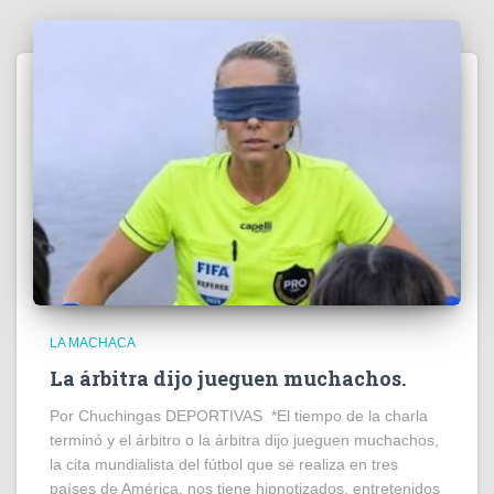
LA MACHACA
La árbitra dijo jueguen muchachos.
Por Chuchingas DEPORTIVAS *El tiempo de la charla
terminó y el árbitro o la árbitra dijo jueguen muchachos,
la cita mundialista del fútbol que se realiza en tres
países de América, nos tiene hipnotizados, entretenidos