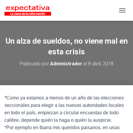
CAMB
Un alza de sueldos, no viene mal en
esta crisis
Publicado por
Administrador
el
8 abril, 2018
*Como ya estamos a menos de un año de las elecciones
seccionales para elegir a las nuevas autoridades locales
en todo el país, empiezan a circular encuestas de todo
calibre, depende quién la haga o quién la auspicie.
*Por ejemplo en Ibarra mis queridos paisanos, en unas