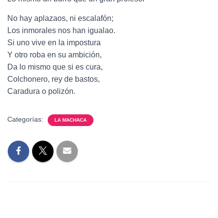
No hay aplazaos, ni escalafón;
Los inmorales nos han igualao.
Si uno vive en la impostura
Y otro roba en su ambición,
Da lo mismo que si es cura,
Colchonero, rey de bastos,
Caradura o polizón.
Categorías:
LA MACHACA