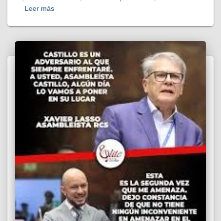
Leer más