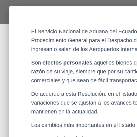
El Servicio Nacional de Aduana del Ecuado
Procedimiento General para el Despacho de
ingresan o salen de los Aeropuertos Intern
Son
efectos personales
aquellos bienes q
razón de su viaje, siempre que por su cant
comerciales y que sean de fácil transportac
De acuerdo a esta Resolución, en el listad
variaciones que se ajustan a los avances t
mantienen en la actualidad.
Los cambios más importantes en el listado 