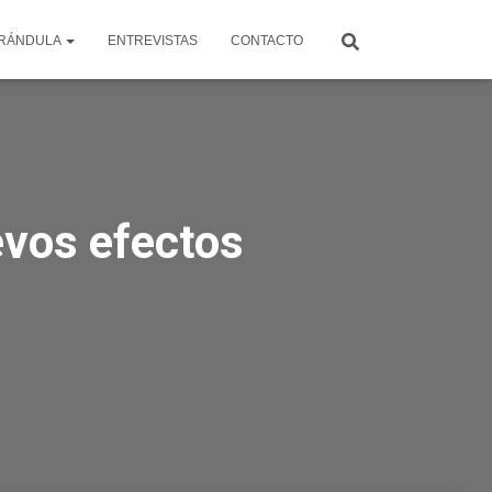
RÁNDULA
ENTREVISTAS
CONTACTO
evos efectos