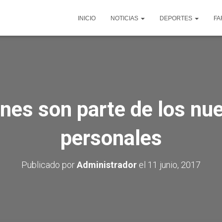
INICIO
NOTICIAS
DEPORTES
FA
ones son parte de los nu
personales
Publicado por
Administrador
el
11 junio, 2017