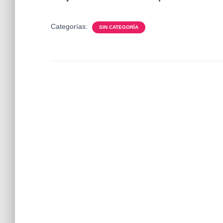
Categorías:
SIN CATEGORÍA