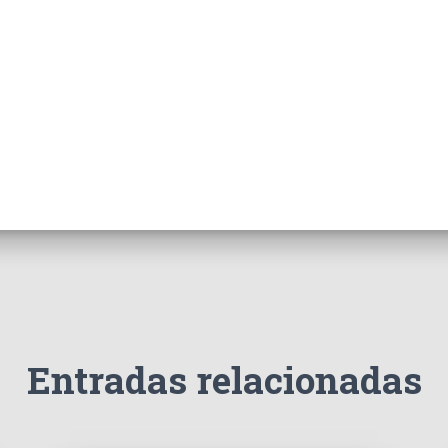
Entradas relacionadas