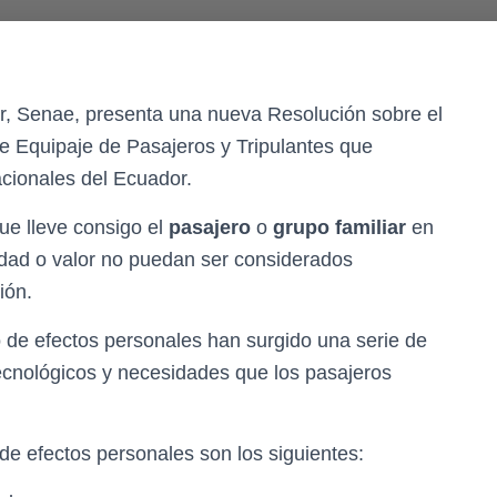
r, Senae, presenta una nueva Resolución sobre el
 Equipaje de Pasajeros y Tripulantes que
acionales del Ecuador.
ue lleve consigo el
pasajero
o
grupo familiar
en
idad o valor no puedan ser considerados
ión.
o de efectos personales han surgido una serie de
ecnológicos y necesidades que los pasajeros
de efectos personales son los siguientes: