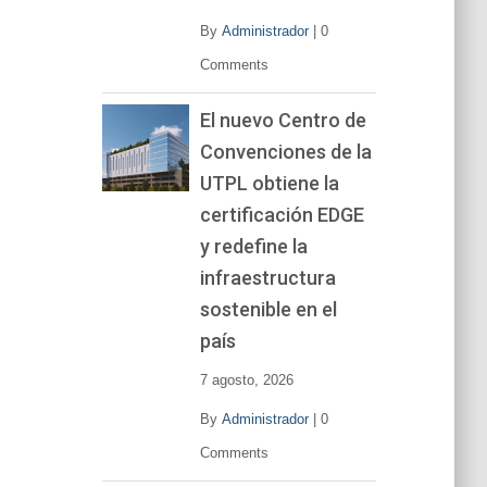
By
Administrador
|
0
Comments
El nuevo Centro de
Convenciones de la
UTPL obtiene la
certificación EDGE
y redefine la
infraestructura
sostenible en el
país
7 agosto, 2026
By
Administrador
|
0
Comments