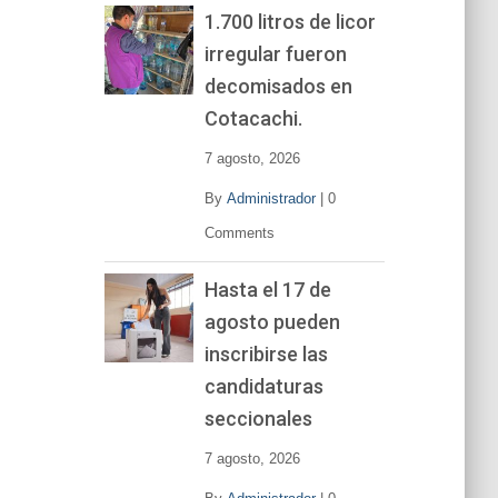
1.700 litros de licor
irregular fueron
decomisados en
Cotacachi.
7 agosto, 2026
By
Administrador
|
0
Comments
Hasta el 17 de
agosto pueden
inscribirse las
candidaturas
seccionales
7 agosto, 2026