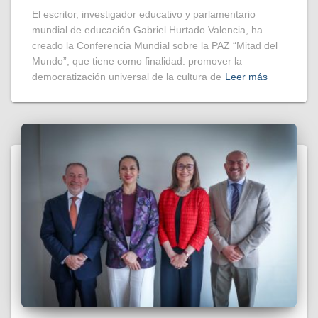
El escritor, investigador educativo y parlamentario
mundial de educación Gabriel Hurtado Valencia, ha
creado la Conferencia Mundial sobre la PAZ “Mitad del
Mundo”, que tiene como finalidad: promover la
democratización universal de la cultura de
Leer más