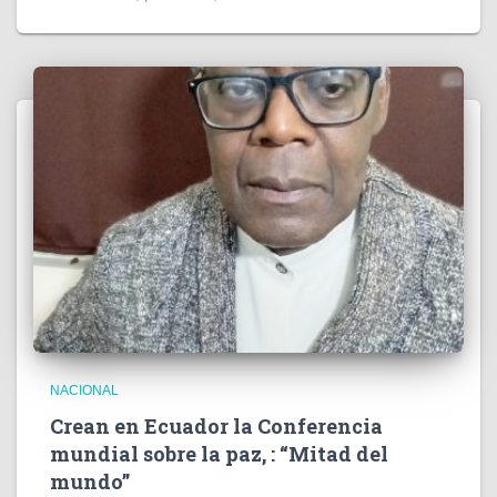
NACIONAL
Crean en Ecuador la Conferencia
mundial sobre la paz, : “Mitad del
mundo”