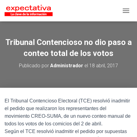
CAMB
Tribunal Contencioso no dio paso a
conteo total de los votos
Publicado por
Administrador
el
18 abril, 2017
El Tribunal Contencioso Electoral (TCE) resolvió inadmitir
el pedido que realizaron los representantes del
movimiento CREO-SUMA, de un nuevo conteo manual de
todos los votos de los comicios del 2 de abril.
Según el TCE resolvió inadmitir el pedido por supuestas