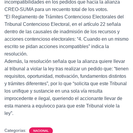
incompatibilidades en los pedidos que hacía la alianza
CREO-SUMA para un recuento total de los votos.
“El Reglamento de Trámites Contencioso Electorales del
Tribunal Contencioso Electoral, en el artículo 22 señala
dentro de las causales de inadmisión de los recursos y
acciones contencioso electorales: “4. Cuando en un mismo
escrito se pidan acciones incompatibles” indica la
resolución.
Además, la resolución señala que la alianza quiere llevar
al tribunal a violar la ley tras realizar un pedido que: “tienen
requisitos, oportunidad, motivación, fundamentos distintos
y trámites diferentes”, por lo que “solicita que este Tribunal
los unifique y sustancie en una sola vía resulta
improcedente e ilegal, queriendo el accionante llevar de
esta manera a equívoco para que este Tribunal viole la
ley”.
Categorías:
NACIONAL