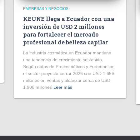
EMPRESAS Y NEGOCIOS
KEUNE llega a Ecuador con una
inversión de USD 2 millones
para fortalecer el mercado
profesional de belleza capilar
La industria cosmética en Ecuador mantiene
una tendencia de crecimiento sostenido.
Según datos de Procosméticos y Euromonitor,
el sector proyecta cerrar 2026 con USD 1.656
millones en ventas y alcanzar cerca de USD
1.900 millones
Leer más