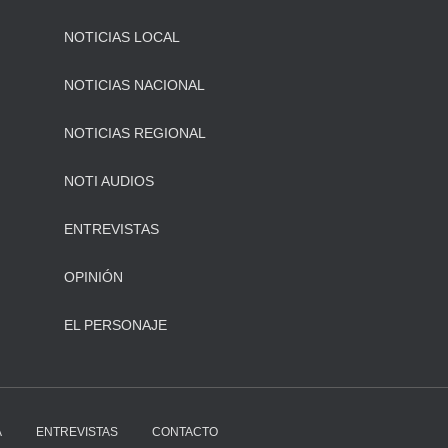
NOTICIAS LOCAL
NOTICIAS NACIONAL
NOTICIAS REGIONAL
NOTI AUDIOS
ENTREVISTAS
OPINIÓN
EL PERSONAJE
A
ENTREVISTAS
CONTACTO