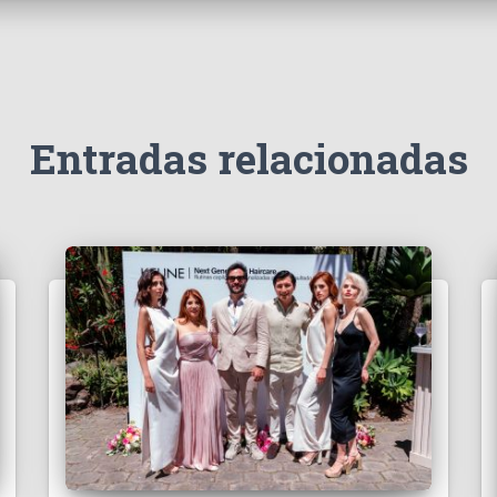
Entradas relacionadas