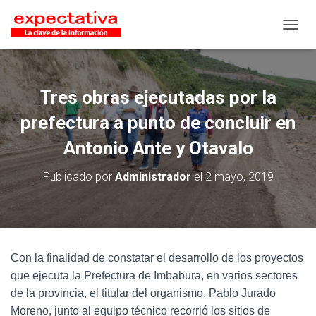
CAMB
Tres obras ejecutadas por la
prefectura a punto de concluir en
Antonio Ante y Otavalo
Publicado por
Administrador
el
2 mayo, 2019
Con la finalidad de constatar el desarrollo de los proyectos
que ejecuta la Prefectura de Imbabura, en varios sectores
de la provincia, el titular del organismo, Pablo Jurado
Moreno, junto al equipo técnico recorrió los sitios de