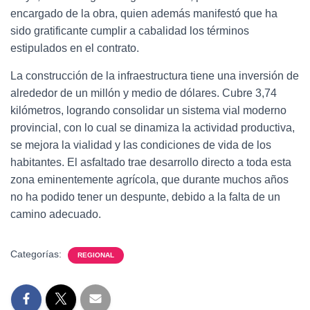
encargado de la obra, quien además manifestó que ha
sido gratificante cumplir a cabalidad los términos
estipulados en el contrato.
La construcción de la infraestructura tiene una inversión de
alrededor de un millón y medio de dólares. Cubre 3,74
kilómetros, logrando consolidar un sistema vial moderno
provincial, con lo cual se dinamiza la actividad productiva,
se mejora la vialidad y las condiciones de vida de los
habitantes. El asfaltado trae desarrollo directo a toda esta
zona eminentemente agrícola, que durante muchos años
no ha podido tener un despunte, debido a la falta de un
camino adecuado.
Categorías:
REGIONAL