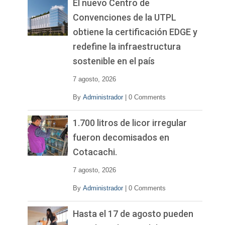
El nuevo Centro de
Convenciones de la UTPL
obtiene la certificación EDGE y
redefine la infraestructura
sostenible en el país
7 agosto, 2026
By
Administrador
|
0 Comments
1.700 litros de licor irregular
fueron decomisados en
Cotacachi.
7 agosto, 2026
By
Administrador
|
0 Comments
Hasta el 17 de agosto pueden