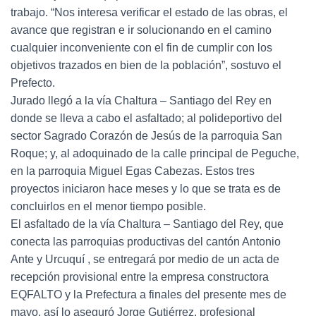
trabajo. “Nos interesa verificar el estado de las obras, el
avance que registran e ir solucionando en el camino
cualquier inconveniente con el fin de cumplir con los
objetivos trazados en bien de la población”, sostuvo el
Prefecto.
Jurado llegó a la vía Chaltura – Santiago del Rey en
donde se lleva a cabo el asfaltado; al polideportivo del
sector Sagrado Corazón de Jesús de la parroquia San
Roque; y, al adoquinado de la calle principal de Peguche,
en la parroquia Miguel Egas Cabezas. Estos tres
proyectos iniciaron hace meses y lo que se trata es de
concluirlos en el menor tiempo posible.
El asfaltado de la vía Chaltura – Santiago del Rey, que
conecta las parroquias productivas del cantón Antonio
Ante y Urcuquí , se entregará por medio de un acta de
recepción provisional entre la empresa constructora
EQFALTO y la Prefectura a finales del presente mes de
mayo, así lo aseguró Jorge Gutiérrez, profesional