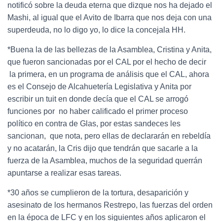
notificó sobre la deuda eterna que dizque nos ha dejado el
Mashi, al igual que el Avito de Ibarra que nos deja con una
superdeuda, no lo digo yo, lo dice la concejala HH.
*Buena la de las bellezas de la Asamblea, Cristina y Anita,
que fueron sancionadas por el CAL por el hecho de decir
la primera, en un programa de análisis que el CAL, ahora
es el Consejo de Alcahuetería Legislativa y Anita por
escribir un tuit en donde decía que el CAL se arrogó
funciones por no haber calificado el primer proceso
político en contra de Glas, por estas sandeces les
sancionan, que nota, pero ellas de declararán en rebeldía
y no acatarán, la Cris dijo que tendrán que sacarle a la
fuerza de la Asamblea, muchos de la seguridad querrán
apuntarse a realizar esas tareas.
*30 años se cumplieron de la tortura, desaparición y
asesinato de los hermanos Restrepo, las fuerzas del orden
en la época de LFC y en los siguientes años aplicaron el