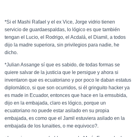
*Si el Mashi Rafael y el ex Vice, Jorge vidrio tienen
servicio de guardaespaldas, lo lógico es que también
tengan el Lucio, el Rodrigo, el Acdalá, el Diamil, a todos
dijo la madre superiora, sin privilegios para nadie, he
dicho.
*Julian Assange sí que es sabido, de todas formas se
quiere salvar de la justicia que le persigue y ahora si
inventaron que es ecuatoriano y por poco le daban estatus
diplomático, si que son ocurridos, si él gringuito hacker ya
es made in Ecuador, entonces que hace en la emsubida,
dijo en la embajada, claro es lógico, porque un
ecuatoriano no puede estar asilado en su propia
embajada, es como que el Jamil estuviera asilado en la
embajada de los Iunaities, o me equivoco?.