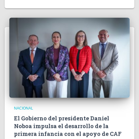
NACIONAL
El Gobierno del presidente Daniel
Noboa impulsa el desarrollo de la
primera infancia con el apoyo de CAF