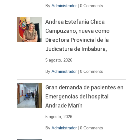
By
Administrador
|
0 Comments
Andrea Estefanía Chica
Campuzano, nueva como
Directora Provincial de la
Judicatura de Imbabura,
5 agosto, 2026
By
Administrador
|
0 Comments
Gran demanda de pacientes en
Emergencias del hospital
Andrade Marín
5 agosto, 2026
By
Administrador
|
0 Comments