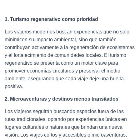
1. Turismo regenerativo como prioridad
Los viajeros modernos buscan experiencias que no solo
minimicen su impacto ambiental, sino que también
contribuyan activamente a la regeneración de ecosistemas
y el fortalecimiento de comunidades locales. El turismo
regenerativo se presenta como un motor clave para
promover economías circulares y preservar el medio
ambiente, asegurando que cada viaje deje una huella
positiva.
2. Microaventuras y destinos menos transitados
Los viajeros seguirán buscando espacios fuera de las
rutas tradicionales, optando por experiencias únicas en
lugares culturales o naturales que brindan una nueva
visión. Los viajes cortos y accesibles o microaventuras,