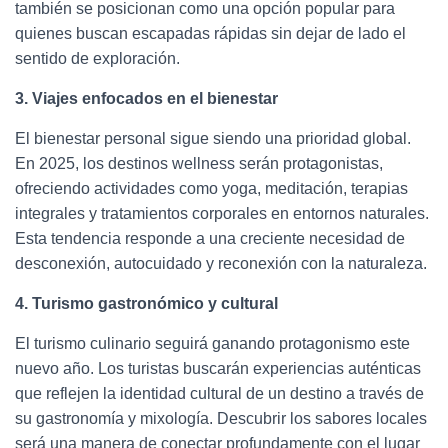
también se posicionan como una opción popular para
quienes buscan escapadas rápidas sin dejar de lado el
sentido de exploración.
3. Viajes enfocados en el bienestar
El bienestar personal sigue siendo una prioridad global.
En 2025, los destinos wellness serán protagonistas,
ofreciendo actividades como yoga, meditación, terapias
integrales y tratamientos corporales en entornos naturales.
Esta tendencia responde a una creciente necesidad de
desconexión, autocuidado y reconexión con la naturaleza.
4. Turismo gastronómico y cultural
El turismo culinario seguirá ganando protagonismo este
nuevo año.
Los turistas buscarán experiencias auténticas
que reflejen la identidad cultural de un destino a través de
su gastronomía y mixología. Descubrir los sabores locales
será una manera de conectar profundamente con el lugar