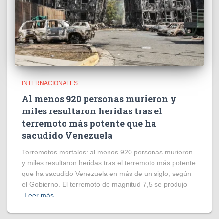
INTERNACIONALES
Al menos 920 personas murieron y
miles resultaron heridas tras el
terremoto más potente que ha
sacudido Venezuela
Terremotos mortales: al menos 920 personas murieron
y miles resultaron heridas tras el terremoto más potente
que ha sacudido Venezuela en más de un siglo, según
el Gobierno. El terremoto de magnitud 7,5 se produjo
Leer más