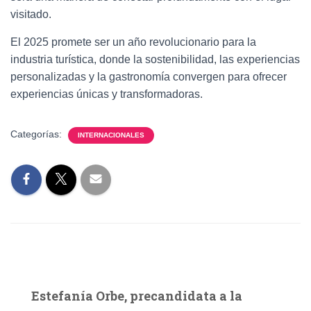
visitado.
El 2025 promete ser un año revolucionario para la
industria turística, donde la sostenibilidad, las experiencias
personalizadas y la gastronomía
convergen para ofrecer
experiencias únicas y transformadoras.
Categorías:
INTERNACIONALES
Estefanía Orbe, precandidata a la