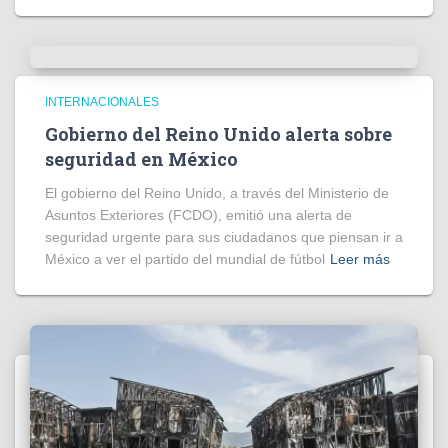
INTERNACIONALES
Gobierno del Reino Unido alerta sobre
seguridad en México
El gobierno del Reino Unido, a través del Ministerio de
Asuntos Exteriores (FCDO), emitió una alerta de
seguridad urgente para sus ciudadanos que piensan ir a
México a ver el partido del mundial de fútbol
Leer más