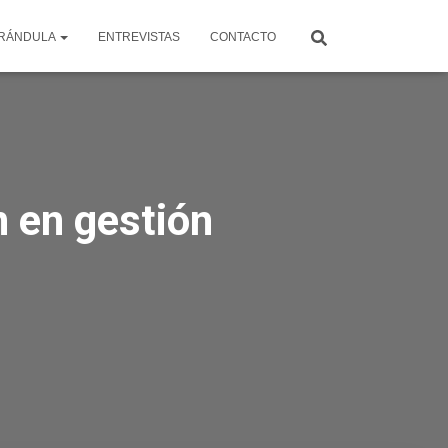
RÁNDULA
ENTREVISTAS
CONTACTO
 en gestión