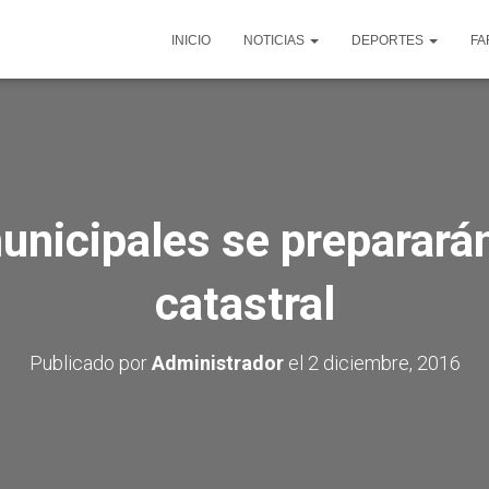
INICIO
NOTICIAS
DEPORTES
FA
unicipales se prepararán
catastral
Publicado por
Administrador
el
2 diciembre, 2016