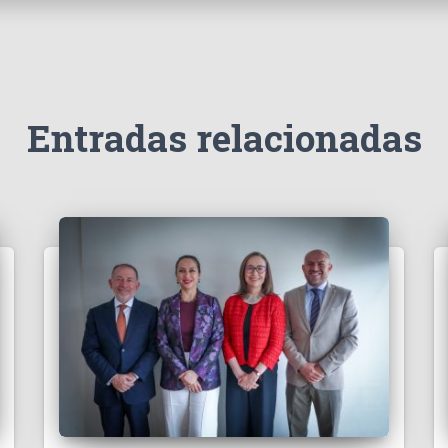
Entradas relacionadas