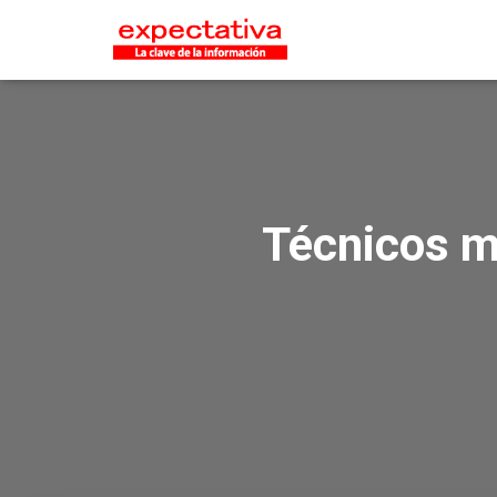
Técnicos m