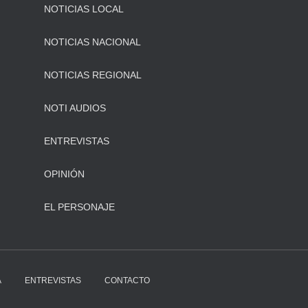
NOTICIAS LOCAL
NOTICIAS NACIONAL
NOTICIAS REGIONAL
NOTI AUDIOS
ENTREVISTAS
OPINIÓN
EL PERSONAJE
A
ENTREVISTAS
CONTACTO