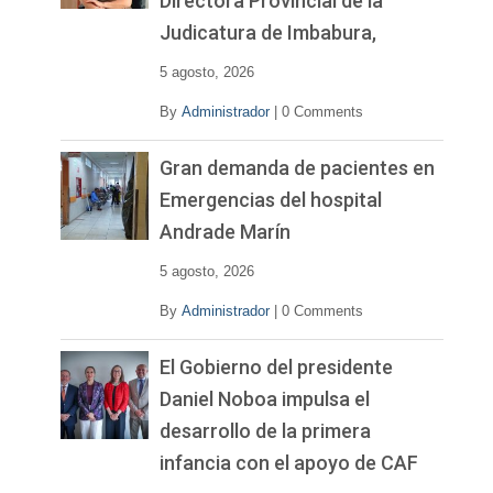
Directora Provincial de la
Judicatura de Imbabura,
5 agosto, 2026
By
Administrador
|
0 Comments
Gran demanda de pacientes en
Emergencias del hospital
Andrade Marín
5 agosto, 2026
By
Administrador
|
0 Comments
El Gobierno del presidente
Daniel Noboa impulsa el
desarrollo de la primera
infancia con el apoyo de CAF