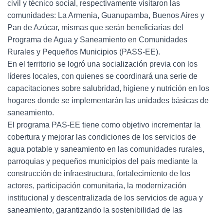
civil y técnico social, respectivamente visitaron las
comunidades: La Armenia, Guanupamba, Buenos Aires y
Pan de Azúcar, mismas que serán beneficiarias del
Programa de Agua y Saneamiento en Comunidades
Rurales y Pequeños Municipios (PASS-EE).
En el territorio se logró una socialización previa con los
líderes locales, con quienes se coordinará una serie de
capacitaciones sobre salubridad, higiene y nutrición en los
hogares donde se implementarán las unidades básicas de
saneamiento.
El programa PAS-EE tiene como objetivo incrementar la
cobertura y mejorar las condiciones de los servicios de
agua potable y saneamiento en las comunidades rurales,
parroquias y pequeños municipios del país mediante la
construcción de infraestructura, fortalecimiento de los
actores, participación comunitaria, la modernización
institucional y descentralizada de los servicios de agua y
saneamiento, garantizando la sostenibilidad de las