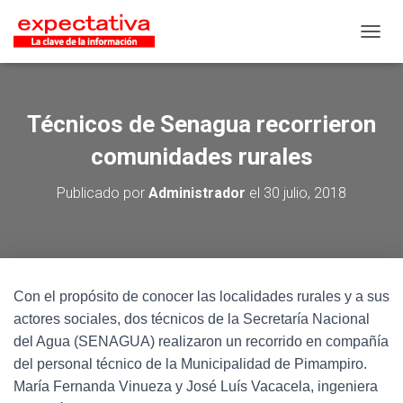
CAMB
Técnicos de Senagua recorrieron
comunidades rurales
Publicado por
Administrador
el
30 julio, 2018
Con el propósito de conocer las localidades rurales y a sus
actores sociales, dos técnicos de la Secretaría Nacional
del Agua (SENAGUA) realizaron un recorrido en compañía
del personal técnico de la Municipalidad de Pimampiro.
María Fernanda Vinueza y José Luís Vacacela, ingeniera