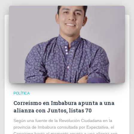
POLÍTICA
Correísmo en Imbabura apunta a una
alianza con Juntos, listas 70
Según una fuente de la Revolución Ciudadana en la
provincia de Imbabura consultada por Expectativa, el
Correismo hasta el momento apunta a una alianza con