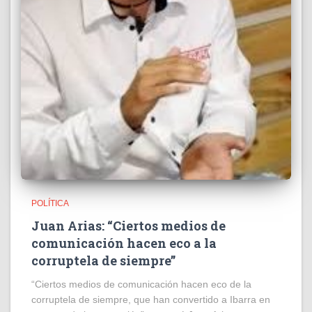
POLÍTICA
Juan Arias: “Ciertos medios de
comunicación hacen eco a la
corruptela de siempre”
“Ciertos medios de comunicación hacen eco de la
corruptela de siempre, que han convertido a Ibarra en