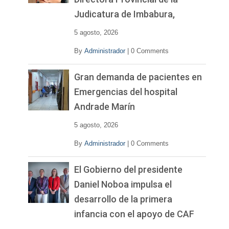
Judicatura de Imbabura,
5 agosto, 2026
By
Administrador
|
0 Comments
Gran demanda de pacientes en
Emergencias del hospital
Andrade Marín
5 agosto, 2026
By
Administrador
|
0 Comments
El Gobierno del presidente
Daniel Noboa impulsa el
desarrollo de la primera
infancia con el apoyo de CAF