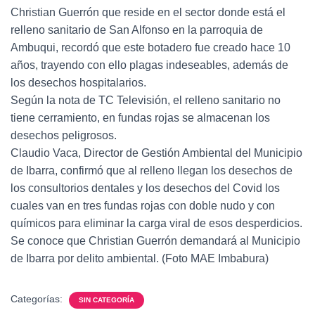
Christian Guerrón que reside en el sector donde está el
relleno sanitario de San Alfonso en la parroquia de
Ambuqui, recordó que este botadero fue creado hace 10
años, trayendo con ello plagas indeseables, además de
los desechos hospitalarios.
Según la nota de TC Televisión, el relleno sanitario no
tiene cerramiento, en fundas rojas se almacenan los
desechos peligrosos.
Claudio Vaca, Director de Gestión Ambiental del Municipio
de Ibarra, confirmó que al relleno llegan los desechos de
los consultorios dentales y los desechos del Covid los
cuales van en tres fundas rojas con doble nudo y con
químicos para eliminar la carga viral de esos desperdicios.
Se conoce que Christian Guerrón demandará al Municipio
de Ibarra por delito ambiental. (Foto MAE Imbabura)
Categorías:
SIN CATEGORÍA