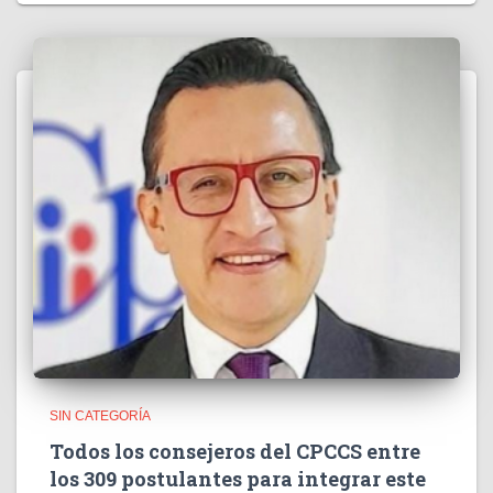
SIN CATEGORÍA
Todos los consejeros del CPCCS entre
los 309 postulantes para integrar este