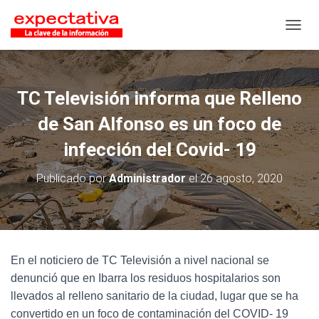
CAMB
TC Televisión informa que Relleno
de San Alfonso es un foco de
infección del Covid- 19
Publicado por
Administrador
el
26 agosto, 2020
En el noticiero de TC Televisión a nivel nacional se
denunció que en Ibarra los residuos hospitalarios son
llevados al relleno sanitario de la ciudad, lugar que se ha
convertido en un foco de contaminación del COVID- 19