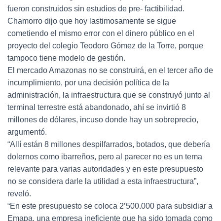
fueron construidos sin estudios de pre- factibilidad.
Chamorro dijo que hoy lastimosamente se sigue
cometiendo el mismo error con el dinero público en el
proyecto del colegio Teodoro Gómez de la Torre, porque
tampoco tiene modelo de gestión.
El mercado Amazonas no se construirá, en el tercer año de
incumplimiento, por una decisión política de la
administración, la infraestructura que se construyó junto al
terminal terrestre está abandonado, ahí se invirtió 8
millones de dólares, incuso donde hay un sobreprecio,
argumentó.
“Allí están 8 millones despilfarrados, botados, que debería
dolernos como ibarreños, pero al parecer no es un tema
relevante para varias autoridades y en este presupuesto
no se considera darle la utilidad a esta infraestructura”,
reveló.
“En este presupuesto se coloca 2’500.000 para subsidiar a
Emapa, una empresa ineficiente que ha sido tomada como