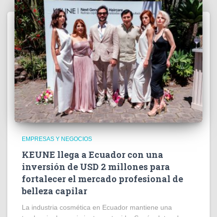
EMPRESAS Y NEGOCIOS
KEUNE llega a Ecuador con una
inversión de USD 2 millones para
fortalecer el mercado profesional de
belleza capilar
La industria cosmética en Ecuador mantiene una