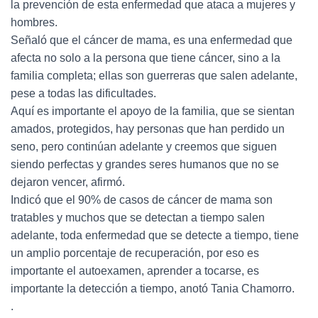
la prevención de esta enfermedad que ataca a mujeres y
hombres.
Señaló que el cáncer de mama, es una enfermedad que
afecta no solo a la persona que tiene cáncer, sino a la
familia completa; ellas son guerreras que salen adelante,
pese a todas las dificultades.
Aquí es importante el apoyo de la familia, que se sientan
amados, protegidos, hay personas que han perdido un
seno, pero continúan adelante y creemos que siguen
siendo perfectas y grandes seres humanos que no se
dejaron vencer, afirmó.
Indicó que el 90% de casos de cáncer de mama son
tratables y muchos que se detectan a tiempo salen
adelante, toda enfermedad que se detecte a tiempo, tiene
un amplio porcentaje de recuperación, por eso es
importante el autoexamen, aprender a tocarse, es
importante la detección a tiempo, anotó Tania Chamorro.
.