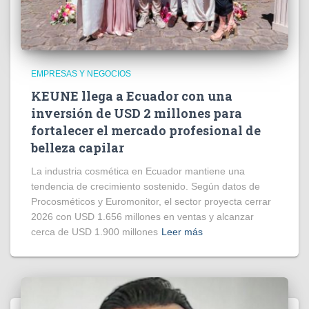
EMPRESAS Y NEGOCIOS
KEUNE llega a Ecuador con una
inversión de USD 2 millones para
fortalecer el mercado profesional de
belleza capilar
La industria cosmética en Ecuador mantiene una
tendencia de crecimiento sostenido. Según datos de
Procosméticos y Euromonitor, el sector proyecta cerrar
2026 con USD 1.656 millones en ventas y alcanzar
cerca de USD 1.900 millones
Leer más