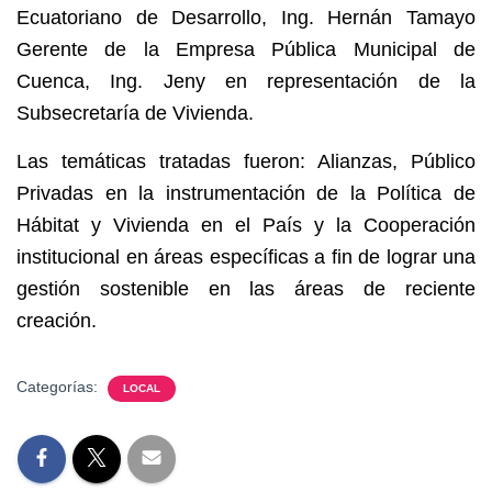
Ecuatoriano de Desarrollo, Ing. Hernán Tamayo
Gerente de la Empresa Pública Municipal de
Cuenca, Ing. Jeny en representación de la
Subsecretaría de Vivienda.
Las temáticas tratadas fueron: Alianzas, Público
Privadas en la instrumentación de la Política de
Hábitat y Vivienda en el País y la Cooperación
institucional en áreas específicas a fin de lograr una
gestión sostenible en las áreas de reciente
creación.
Categorías:
LOCAL