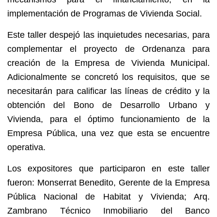
implementación de Programas de Vivienda Social.
Este taller despejó las inquietudes necesarias, para
complementar el proyecto de Ordenanza para
creación de la Empresa de Vivienda Municipal.
Adicionalmente se concretó los requisitos, que se
necesitarán para calificar las líneas de crédito y la
obtención del Bono de Desarrollo Urbano y
Vivienda, para el óptimo funcionamiento de la
Empresa Pública, una vez que esta se encuentre
operativa.
Los expositores que participaron en este taller
fueron: Monserrat Benedito, Gerente de la Empresa
Pública Nacional de Habitat y Vivienda; Arq.
Zambrano Técnico Inmobiliario del Banco