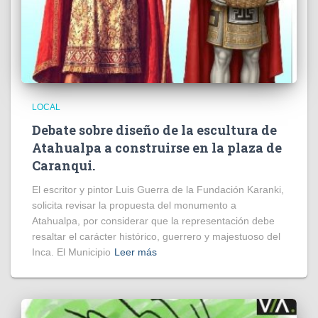
LOCAL
Debate sobre diseño de la escultura de
Atahualpa a construirse en la plaza de
Caranqui.
El escritor y pintor Luis Guerra de la Fundación Karanki,
solicita revisar la propuesta del monumento a
Atahualpa, por considerar que la representación debe
resaltar el carácter histórico, guerrero y majestuoso del
Inca. El Municipio
Leer más