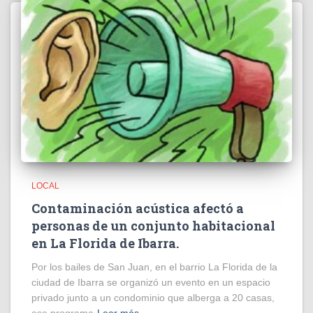
LOCAL
Contaminación acústica afectó a
personas de un conjunto habitacional
en La Florida de Ibarra.
Por los bailes de San Juan, en el barrio La Florida de la
ciudad de Ibarra se organizó un evento en un espacio
privado junto a un condominio que alberga a 20 casas,