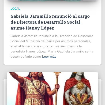
LOCAL
Gabriela Jaramillo renunció al cargo
de Directora de Desarrollo Social,
asume Haney López
Gabriela Jaramillo renunció a la Dirección de Desarrollo
Social del Municipio de Ibarra por asuntos personales,
el alcalde decidió nombrar en su reemplazo a la
periodista Haney López. María Gabriela Jaramillo se ha
desempeñado como
Leer más