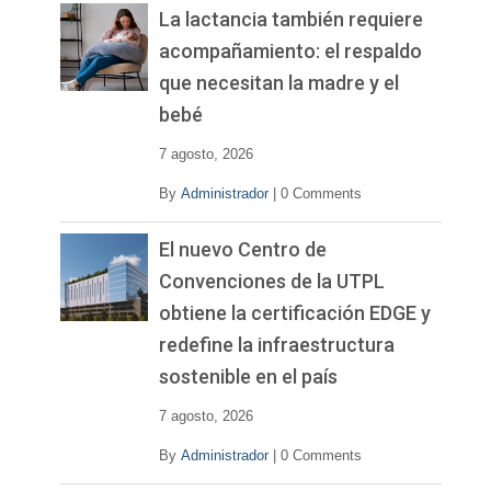
La lactancia también requiere
acompañamiento: el respaldo
que necesitan la madre y el
bebé
7 agosto, 2026
By
Administrador
|
0 Comments
El nuevo Centro de
Convenciones de la UTPL
obtiene la certificación EDGE y
redefine la infraestructura
sostenible en el país
7 agosto, 2026
By
Administrador
|
0 Comments