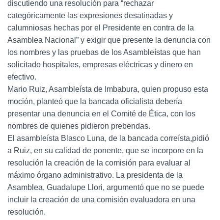
discutiendo una resolución para “rechazar
categóricamente las expresiones desatinadas y
calumniosas hechas por el Presidente en contra de la
Asamblea Nacional” y exigir que presente la denuncia con
los nombres y las pruebas de los Asambleístas que han
solicitado hospitales, empresas eléctricas y dinero en
efectivo.
Mario Ruiz, Asambleísta de Imbabura, quien propuso esta
moción, planteó que la bancada oficialista debería
presentar una denuncia en el Comité de Ética, con los
nombres de quienes pidieron prebendas.
El asambleísta Blasco Luna, de la bancada correísta,pidió
a Ruiz, en su calidad de ponente, que se incorpore en la
resolución la creación de la comisión para evaluar al
máximo órgano administrativo. La presidenta de la
Asamblea, Guadalupe Llori, argumentó que no se puede
incluir la creación de una comisión evaluadora en una
resolución.