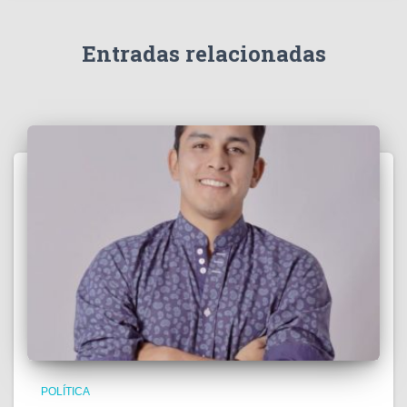
Entradas relacionadas
POLÍTICA