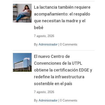
La lactancia también requiere
acompañamiento: el respaldo
que necesitan la madre y el
bebé
7 agosto, 2026
By
Administrador
|
0 Comments
El nuevo Centro de
Convenciones de la UTPL
obtiene la certificación EDGE y
redefine la infraestructura
sostenible en el país
7 agosto, 2026
By
Administrador
|
0 Comments