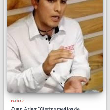
POLÍTICA
Juan Arias: “Ciertos medios de