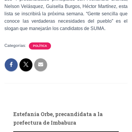
Nelson Velásquez, Guisella Burgos, Héctor Martínez, esta
lista se inscribirá la próxima semana. “Gente sencilla que
conoce las verdaderas necesidades del pueblo” es el
slogan que manejarán los candidatos de SUMA.
Categorías:
POLÍTICA
Estefanía Orbe, precandidata a la
prefectura de Imbabura