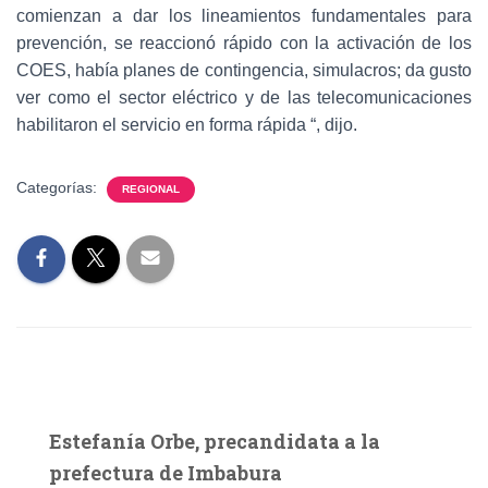
comienzan a dar los lineamientos fundamentales para
prevención, se reaccionó rápido con la activación de los
COES, había planes de contingencia, simulacros; da gusto
ver como el sector eléctrico y de las telecomunicaciones
habilitaron el servicio en forma rápida “, dijo.
Categorías:
REGIONAL
Estefanía Orbe, precandidata a la
prefectura de Imbabura