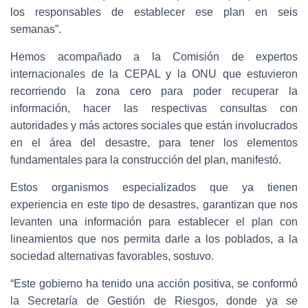
los responsables de establecer ese plan en seis
semanas”.
Hemos acompañado a la Comisión de expertos
internacionales de la CEPAL y la ONU que estuvieron
recorriendo la zona cero para poder recuperar la
información, hacer las respectivas consultas con
autoridades y más actores sociales que están involucrados
en el área del desastre, para tener los elementos
fundamentales para la construcción del plan, manifestó.
Estos organismos especializados que ya tienen
experiencia en este tipo de desastres, garantizan que nos
levanten una información para establecer el plan con
lineamientos que nos permita darle a los poblados, a la
sociedad alternativas favorables, sostuvo.
“Este gobierno ha tenido una acción positiva, se conformó
la Secretaría de Gestión de Riesgos, donde ya se