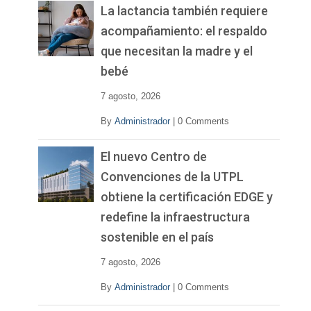
La lactancia también requiere
acompañamiento: el respaldo
que necesitan la madre y el
bebé
7 agosto, 2026
By
Administrador
|
0 Comments
El nuevo Centro de
Convenciones de la UTPL
obtiene la certificación EDGE y
redefine la infraestructura
sostenible en el país
7 agosto, 2026
By
Administrador
|
0 Comments