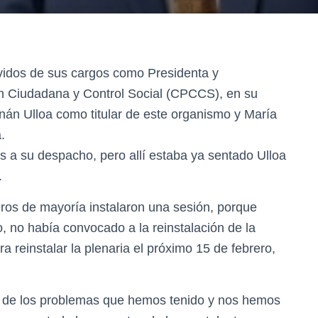
vidos de sus cargos como Presidenta y
ón Ciudadana y Control Social (CPCCS), en su
án Ulloa como titular de este organismo y María
.
 a su despacho, pero allí estaba ya sentado Ulloa
.
eros de mayoría instalaron una sesión, porque
, no había convocado a la reinstalación de la
a reinstalar la plenaria el próximo 15 de febrero,
no de los problemas que hemos tenido y nos hemos