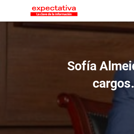
Sofía Almei
cargos.