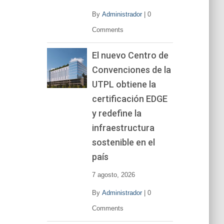
By
Administrador
|
0
Comments
El nuevo Centro de
Convenciones de la
UTPL obtiene la
certificación EDGE
y redefine la
infraestructura
sostenible en el
país
7 agosto, 2026
By
Administrador
|
0
Comments