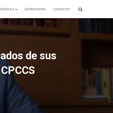
RÁNDULA
ENTREVISTAS
CONTACTO
cados de sus
el CPCCS