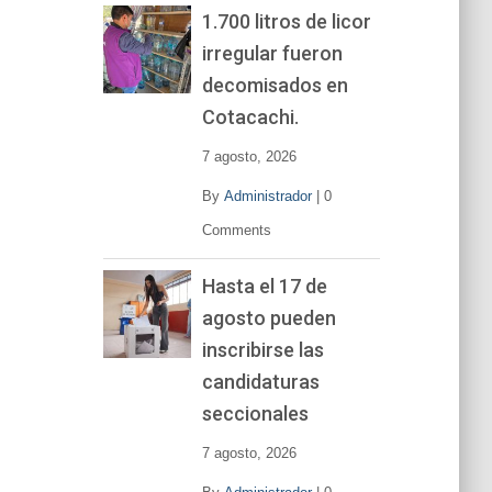
1.700 litros de licor
irregular fueron
decomisados en
Cotacachi.
7 agosto, 2026
By
Administrador
|
0
Comments
Hasta el 17 de
agosto pueden
inscribirse las
candidaturas
seccionales
7 agosto, 2026