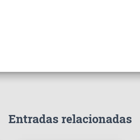
Entradas relacionadas