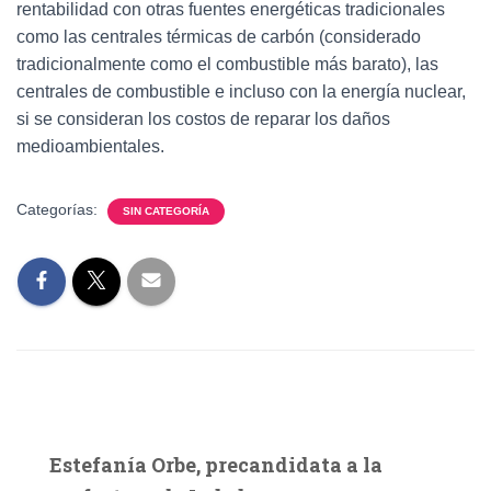
rentabilidad con otras fuentes energéticas tradicionales
como las centrales térmicas de carbón (considerado
tradicionalmente como el combustible más barato), las
centrales de combustible e incluso con la energía nuclear,
si se consideran los costos de reparar los daños
medioambientales.
Categorías:
SIN CATEGORÍA
Estefanía Orbe, precandidata a la