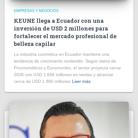
EMPRESAS Y NEGOCIOS
KEUNE llega a Ecuador con una
inversión de USD 2 millones para
fortalecer el mercado profesional de
belleza capilar
La industria cosmética en Ecuador mantiene una
tendencia de crecimiento sostenido. Según datos de
Procosméticos y Euromonitor, el sector proyecta cerrar
2026 con USD 1.656 millones en ventas y alcanzar
cerca de USD 1.900 millones
Leer más