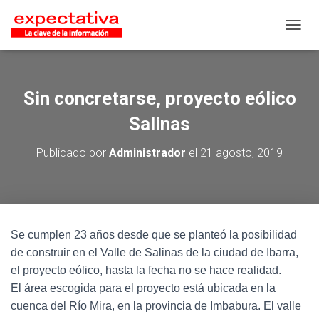
CAMB
Sin concretarse, proyecto eólico
Salinas
Publicado por
Administrador
el
21 agosto, 2019
Se cumplen 23 años desde que se planteó la posibilidad
de construir en el Valle de Salinas de la ciudad de Ibarra,
el proyecto eólico, hasta la fecha no se hace realidad.
El área escogida para el proyecto está ubicada en la
cuenca del Río Mira, en la provincia de Imbabura. El valle