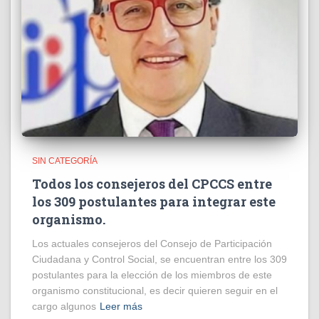
SIN CATEGORÍA
Todos los consejeros del CPCCS entre
los 309 postulantes para integrar este
organismo.
Los actuales consejeros del Consejo de Participación
Ciudadana y Control Social, se encuentran entre los 309
postulantes para la elección de los miembros de este
organismo constitucional, es decir quieren seguir en el
cargo algunos
Leer más