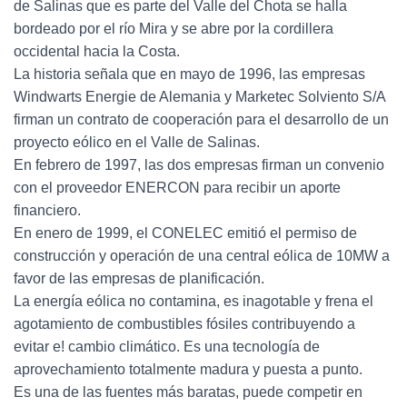
de Salinas que es parte del Valle del Chota se halla
bordeado por el río Mira y se abre por la cordillera
occidental hacia la Costa.
La historia señala que en mayo de 1996, las empresas
Windwarts Energie de Alemania y Marketec Solviento S/A
firman un contrato de cooperación para el desarrollo de un
proyecto eólico en el Valle de Salinas.
En febrero de 1997, las dos empresas firman un convenio
con el proveedor ENERCON para recibir un aporte
financiero.
En enero de 1999, el CONELEC emitió el permiso de
construcción y operación de una central eólica de 10MW a
favor de las empresas de planificación.
La energía eólica no contamina, es inagotable y frena el
agotamiento de combustibles fósiles contribuyendo a
evitar e! cambio climático. Es una tecnología de
aprovechamiento totalmente madura y puesta a punto.
Es una de las fuentes más baratas, puede competir en