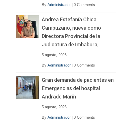
By
Administrador
|
0 Comments
Andrea Estefanía Chica
Campuzano, nueva como
Directora Provincial de la
Judicatura de Imbabura,
5 agosto, 2026
By
Administrador
|
0 Comments
Gran demanda de pacientes en
Emergencias del hospital
Andrade Marín
5 agosto, 2026
By
Administrador
|
0 Comments