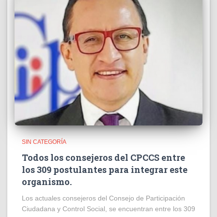
SIN CATEGORÍA
Todos los consejeros del CPCCS entre
los 309 postulantes para integrar este
organismo.
Los actuales consejeros del Consejo de Participación
Ciudadana y Control Social, se encuentran entre los 309