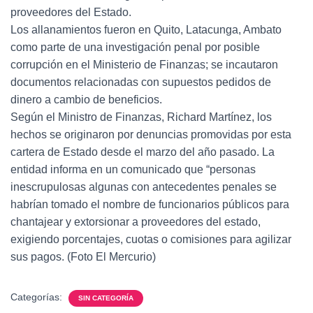
proveedores del Estado.
Los allanamientos fueron en Quito, Latacunga, Ambato
como parte de una investigación penal por posible
corrupción en el Ministerio de Finanzas; se incautaron
documentos relacionadas con supuestos pedidos de
dinero a cambio de beneficios.
Según el Ministro de Finanzas, Richard Martínez, los
hechos se originaron por denuncias promovidas por esta
cartera de Estado desde el marzo del año pasado. La
entidad informa en un comunicado que “personas
inescrupulosas algunas con antecedentes penales se
habrían tomado el nombre de funcionarios públicos para
chantajear y extorsionar a proveedores del estado,
exigiendo porcentajes, cuotas o comisiones para agilizar
sus pagos. (Foto El Mercurio)
Categorías:
SIN CATEGORÍA