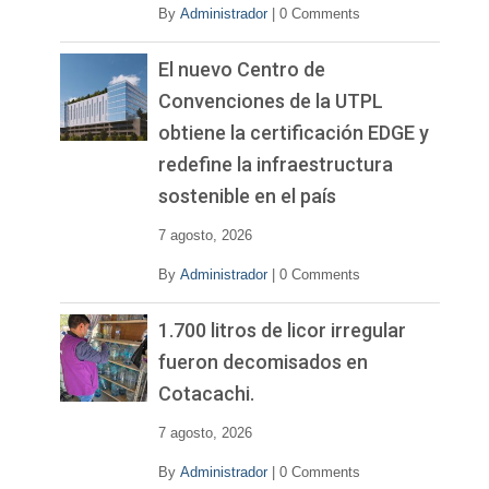
By
Administrador
|
0 Comments
El nuevo Centro de
Convenciones de la UTPL
obtiene la certificación EDGE y
redefine la infraestructura
sostenible en el país
7 agosto, 2026
By
Administrador
|
0 Comments
1.700 litros de licor irregular
fueron decomisados en
Cotacachi.
7 agosto, 2026
By
Administrador
|
0 Comments