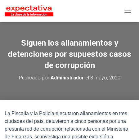
CAMB
Siguen los allanamientos y
detenciones por supuestos casos
de corrupción
Publicado por
Administrador
el
8 mayo, 2020
La Fiscalía y la Policía ejecutaron allanamientos en tres
ciudades del país, detuvieron a cinco personas por una
presunta red de corrupción relacionada con el Ministerio
de Finanzas, se investiga una posible extorsión a