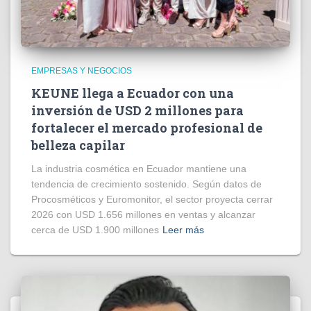
EMPRESAS Y NEGOCIOS
KEUNE llega a Ecuador con una
inversión de USD 2 millones para
fortalecer el mercado profesional de
belleza capilar
La industria cosmética en Ecuador mantiene una
tendencia de crecimiento sostenido. Según datos de
Procosméticos y Euromonitor, el sector proyecta cerrar
2026 con USD 1.656 millones en ventas y alcanzar
cerca de USD 1.900 millones
Leer más