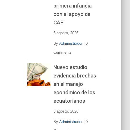
primera infancia
con el apoyo de
CAF
5 agosto, 2026
By
Administrador
|
0
Comments
Nuevo estudio
evidencia brechas
en el manejo
económico de los
ecuatorianos
5 agosto, 2026
By
Administrador
|
0