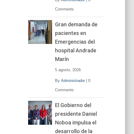
Comments
Gran demanda de
pacientes en
Emergencias del
hospital Andrade
Marín
5 agosto, 2026
By
Administrador
|
0
Comments
El Gobierno del
presidente Daniel
Noboa impulsa el
desarrollo de la