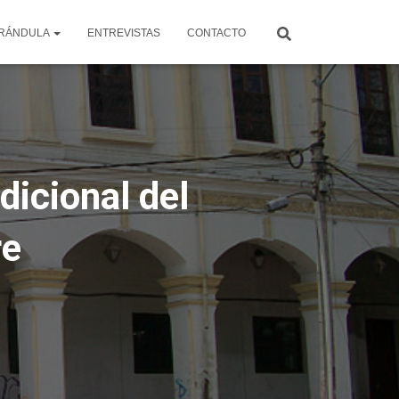
RÁNDULA
ENTREVISTAS
CONTACTO
dicional del
re