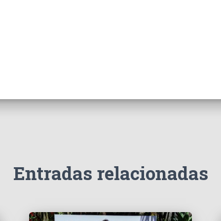
Entradas relacionadas