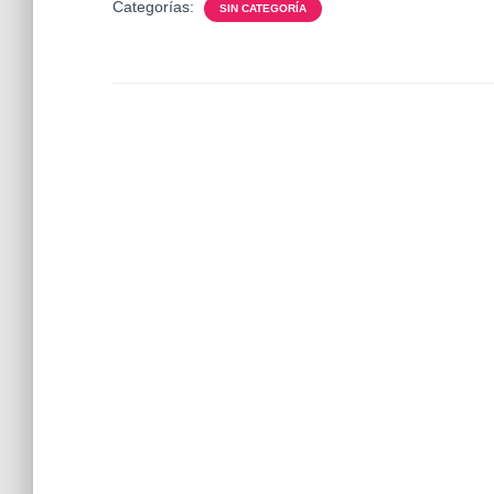
Categorías:
SIN CATEGORÍA