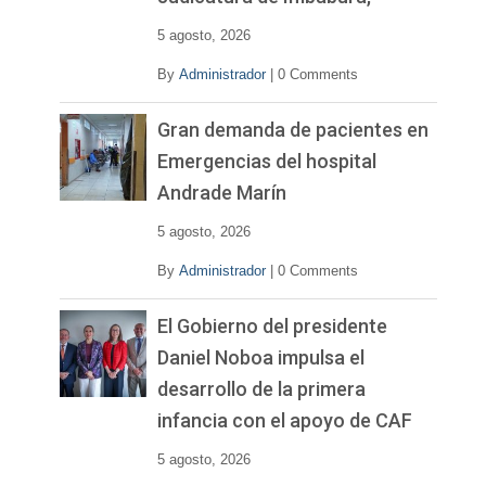
5 agosto, 2026
By
Administrador
|
0 Comments
Gran demanda de pacientes en
Emergencias del hospital
Andrade Marín
5 agosto, 2026
By
Administrador
|
0 Comments
El Gobierno del presidente
Daniel Noboa impulsa el
desarrollo de la primera
infancia con el apoyo de CAF
5 agosto, 2026