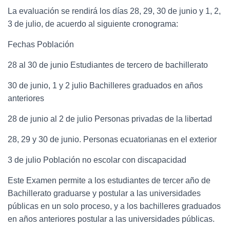
La evaluación se rendirá los días 28, 29, 30 de junio y 1, 2,
3 de julio, de acuerdo al siguiente cronograma:
Fechas Población
28 al 30 de junio Estudiantes de tercero de bachillerato
30 de junio, 1 y 2 julio Bachilleres graduados en años
anteriores
28 de junio al 2 de julio Personas privadas de la libertad
28, 29 y 30 de junio. Personas ecuatorianas en el exterior
3 de julio Población no escolar con discapacidad
Este Examen permite a los estudiantes de tercer año de
Bachillerato graduarse y postular a las universidades
públicas en un solo proceso, y a los bachilleres graduados
en años anteriores postular a las universidades públicas.