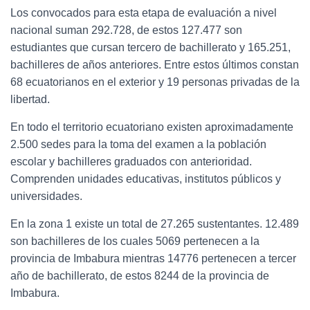
Los convocados para esta etapa de evaluación a nivel
nacional suman 292.728, de estos 127.477 son
estudiantes que cursan tercero de bachillerato y 165.251,
bachilleres de años anteriores. Entre estos últimos constan
68 ecuatorianos en el exterior y 19 personas privadas de la
libertad.
En todo el territorio ecuatoriano existen aproximadamente
2.500 sedes para la toma del examen a la población
escolar y bachilleres graduados con anterioridad.
Comprenden unidades educativas, institutos públicos y
universidades.
En la zona 1 existe un total de 27.265 sustentantes. 12.489
son bachilleres de los cuales 5069 pertenecen a la
provincia de Imbabura mientras 14776 pertenecen a tercer
año de bachillerato, de estos 8244 de la provincia de
Imbabura.