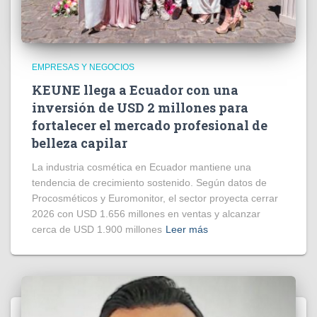
EMPRESAS Y NEGOCIOS
KEUNE llega a Ecuador con una
inversión de USD 2 millones para
fortalecer el mercado profesional de
belleza capilar
La industria cosmética en Ecuador mantiene una
tendencia de crecimiento sostenido. Según datos de
Procosméticos y Euromonitor, el sector proyecta cerrar
2026 con USD 1.656 millones en ventas y alcanzar
cerca de USD 1.900 millones
Leer más