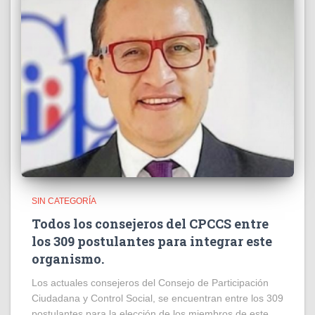
SIN CATEGORÍA
Todos los consejeros del CPCCS entre
los 309 postulantes para integrar este
organismo.
Los actuales consejeros del Consejo de Participación
Ciudadana y Control Social, se encuentran entre los 309
postulantes para la elección de los miembros de este