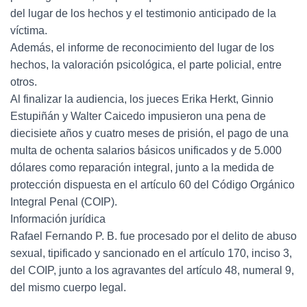
del lugar de los hechos y el testimonio anticipado de la
víctima.
Además, el informe de reconocimiento del lugar de los
hechos, la valoración psicológica, el parte policial, entre
otros.
Al finalizar la audiencia, los jueces Erika Herkt, Ginnio
Estupiñán y Walter Caicedo impusieron una pena de
diecisiete años y cuatro meses de prisión, el pago de una
multa de ochenta salarios básicos unificados y de 5.000
dólares como reparación integral, junto a la medida de
protección dispuesta en el artículo 60 del Código Orgánico
Integral Penal (COIP).
Información jurídica
Rafael Fernando P. B. fue procesado por el delito de abuso
sexual, tipificado y sancionado en el artículo 170, inciso 3,
del COIP, junto a los agravantes del artículo 48, numeral 9,
del mismo cuerpo legal.