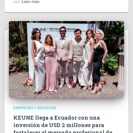
con
Leer más
EMPRESAS Y NEGOCIOS
KEUNE llega a Ecuador con una
inversión de USD 2 millones para
fortalecer el mercado profesional de