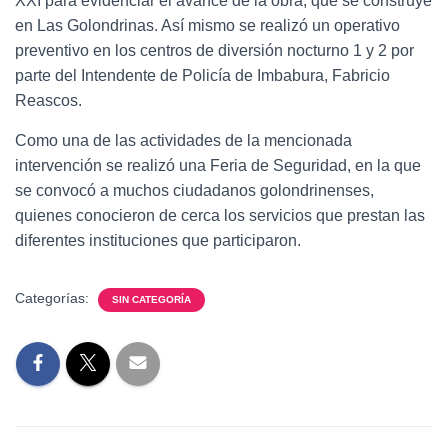
XXI para evidenciar el avance de la obra, que se construye
en Las Golondrinas. Así mismo se realizó un operativo
preventivo en los centros de diversión nocturno 1 y 2 por
parte del Intendente de Policía de Imbabura, Fabricio
Reascos.
Como una de las actividades de la mencionada
intervención se realizó una Feria de Seguridad, en la que
se convocó a muchos ciudadanos golondrinenses,
quienes conocieron de cerca los servicios que prestan las
diferentes instituciones que participaron.
Categorías:
SIN CATEGORÍA