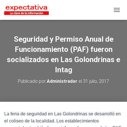
CAMB
Seguridad y Permiso Anual de
Funcionamiento (PAF) fueron
socializados en Las Golondrinas e
Intag
Publicado por
Administrador
el
31 julio, 2017
La feria de seguridad en Las Golondrinas se desarrolló en
el coliseo de la localidad. Los establecimientos