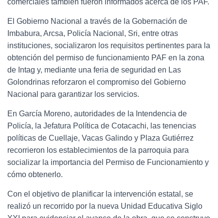
comerciales también fueron informados acerca de los PAF.
El Gobierno Nacional a través de la Gobernación de
Imbabura, Arcsa, Policía Nacional, Sri, entre otras
instituciones, socializaron los requisitos pertinentes para la
obtención del permiso de funcionamiento PAF en la zona
de Intag y, mediante una feria de seguridad en Las
Golondrinas reforzaron el compromiso del Gobierno
Nacional para garantizar los servicios.
En García Moreno, autoridades de la Intendencia de
Policía, la Jefatura Política de Cotacachi, las tenencias
políticas de Cuellaje, Vacas Galindo y Plaza Gutiérrez
recorrieron los establecimientos de la parroquia para
socializar la importancia del Permiso de Funcionamiento y
cómo obtenerlo.
Con el objetivo de planificar la intervención estatal, se
realizó un recorrido por la nueva Unidad Educativa Siglo