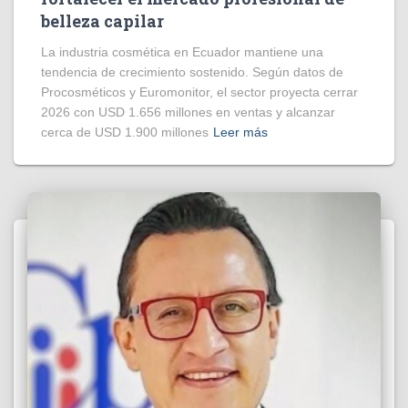
belleza capilar
La industria cosmética en Ecuador mantiene una
tendencia de crecimiento sostenido. Según datos de
Procosméticos y Euromonitor, el sector proyecta cerrar
2026 con USD 1.656 millones en ventas y alcanzar
cerca de USD 1.900 millones
Leer más