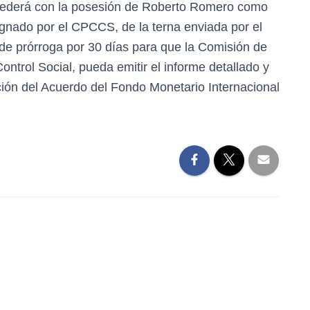
ocederá con la posesión de Roberto Romero como
gnado por el CPCCS, de la terna enviada por el
 de prórroga por 30 días para que la Comisión de
ntrol Social, pueda emitir el informe detallado y
ción del Acuerdo del Fondo Monetario Internacional