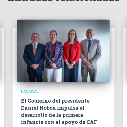
NACIONAL
El Gobierno del presidente
Daniel Noboa impulsa el
desarrollo de la primera
infancia con el apoyo de CAF