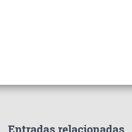
Entradas relacionadas