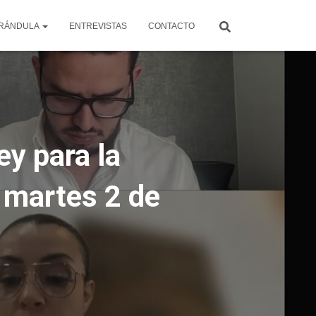
RÁNDULA
ENTREVISTAS
CONTACTO
ey para la
l martes 2 de