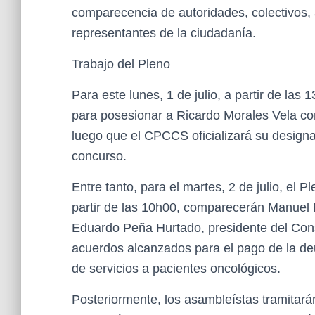
comparecencia de autoridades, colectivos,
representantes de la ciudadanía.
Trabajo del Pleno
Para este lunes, 1 de julio, a partir de las
para posesionar a Ricardo Morales Vela co
luego que el CPCCS oficializará su designac
concurso.
Entre tanto, para el martes, 2 de julio, el 
partir de las 10h00, comparecerán Manuel N
Eduardo Peña Hurtado, presidente del Conse
acuerdos alcanzados para el pago de la d
de servicios a pacientes oncológicos.
Posteriormente, los asambleístas tramitará