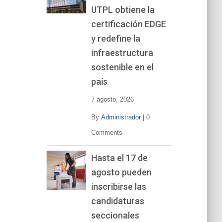
UTPL obtiene la
certificación EDGE
y redefine la
infraestructura
sostenible en el
país
7 agosto, 2026
By
Administrador
|
0
Comments
Hasta el 17 de
agosto pueden
inscribirse las
candidaturas
seccionales