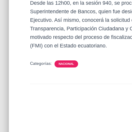
Desde las 12h00, en la sesión 940, se pr
Superintendente de Bancos, quien fue desi
Ejecutivo. Así mismo, conocerá la solicitud
Transparencia, Participación Ciudadana y Co
motivado respecto del proceso de fiscaliza
(FMI) con el Estado ecuatoriano.
Categorías:
NACIONAL