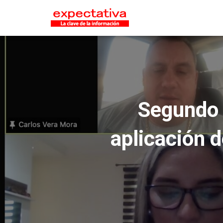
Segundo d
aplicación d