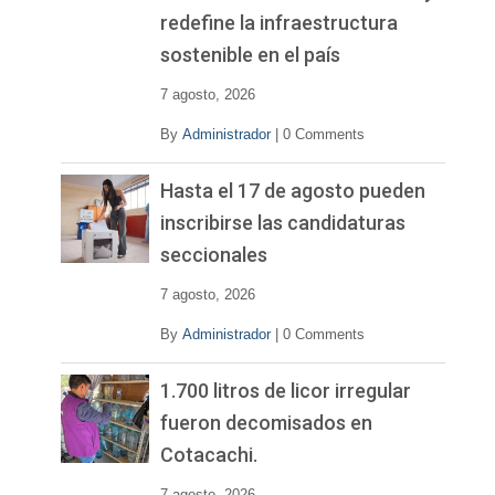
redefine la infraestructura
sostenible en el país
7 agosto, 2026
By
Administrador
|
0 Comments
Hasta el 17 de agosto pueden
inscribirse las candidaturas
seccionales
7 agosto, 2026
By
Administrador
|
0 Comments
1.700 litros de licor irregular
fueron decomisados en
Cotacachi.
7 agosto, 2026