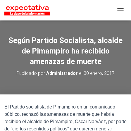
CAMB
Según Partido Socialista, alcalde
de Pimampiro ha recibido
amenazas de muerte
Publicado por
Administrador
el
30 enero, 2017
El Partido socialista de Pimampiro en un comunicado
público, rechazó las amenazas de muerte que habría
recibido el alcalde de Pimampiro, Oscar Narváez, por parte
de “ciertos resentidos políticos” que quieren generar