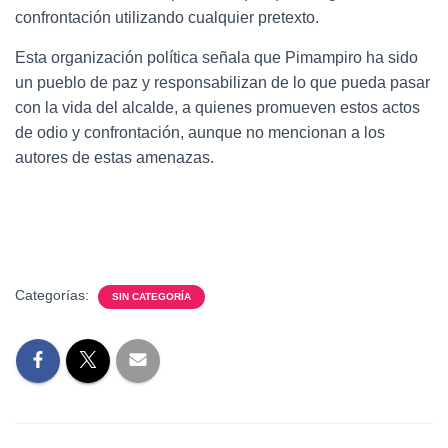
confrontación utilizando cualquier pretexto.
Esta organización política señala que Pimampiro ha sido
un pueblo de paz y responsabilizan de lo que pueda pasar
con la vida del alcalde, a quienes promueven estos actos
de odio y confrontación, aunque no mencionan a los
autores de estas amenazas.
Categorías:
SIN CATEGORÍA