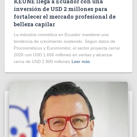
KEUNE llega a Ecuador con una
inversión de USD 2 millones para
fortalecer el mercado profesional de
belleza capilar
La industria cosmética en Ecuador mantiene una
tendencia de crecimiento sostenido. Según datos de
Procosméticos y Euromonitor, el sector proyecta cerrar
2026 con USD 1.656 millones en ventas y alcanzar
cerca de USD 1.900 millones
Leer más