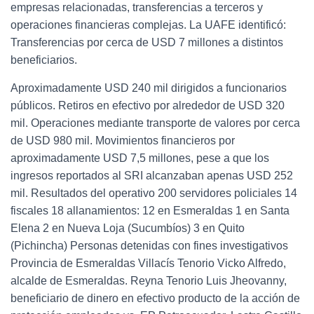
empresas relacionadas, transferencias a terceros y
operaciones financieras complejas. La UAFE identificó:
Transferencias por cerca de USD 7 millones a distintos
beneficiarios.
Aproximadamente USD 240 mil dirigidos a funcionarios
públicos. Retiros en efectivo por alrededor de USD 320
mil. Operaciones mediante transporte de valores por cerca
de USD 980 mil. Movimientos financieros por
aproximadamente USD 7,5 millones, pese a que los
ingresos reportados al SRI alcanzaban apenas USD 252
mil. Resultados del operativo 200 servidores policiales 14
fiscales 18 allanamientos: 12 en Esmeraldas 1 en Santa
Elena 2 en Nueva Loja (Sucumbíos) 3 en Quito
(Pichincha) Personas detenidas con fines investigativos
Provincia de Esmeraldas Villacís Tenorio Vicko Alfredo,
alcalde de Esmeraldas. Reyna Tenorio Luis Jheovanny,
beneficiario de dinero en efectivo producto de la acción de