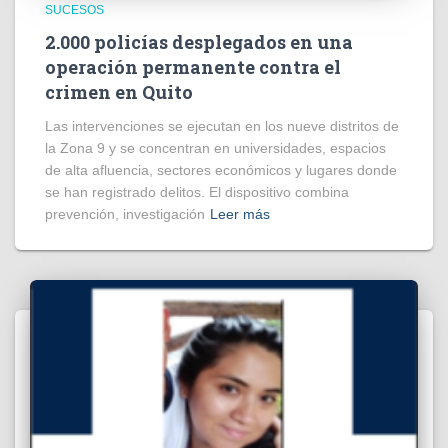
SUCESOS
2.000 policías desplegados en una
operación permanente contra el
crimen en Quito
Las intervenciones se ejecutan en los nueve distritos de
la Zona 9 y se concentran en universidades, espacios
de alta afluencia, sectores económicos y lugares donde
se han registrado delitos. El dispositivo combina
prevención, investigación
Leer más