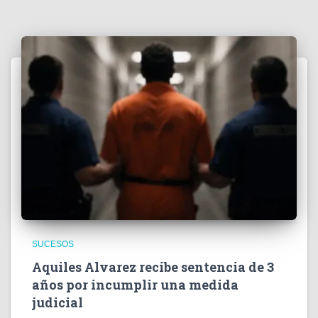
SUCESOS
Aquiles Alvarez recibe sentencia de 3
años por incumplir una medida
judicial