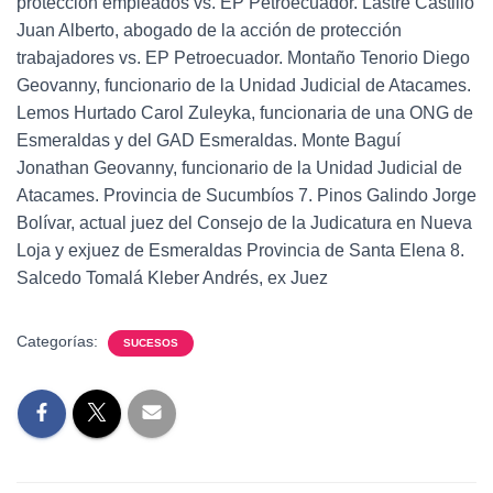
protección empleados vs. EP Petroecuador. Lastre Castillo
Juan Alberto, abogado de la acción de protección
trabajadores vs. EP Petroecuador. Montaño Tenorio Diego
Geovanny, funcionario de la Unidad Judicial de Atacames.
Lemos Hurtado Carol Zuleyka, funcionaria de una ONG de
Esmeraldas y del GAD Esmeraldas. Monte Baguí
Jonathan Geovanny, funcionario de la Unidad Judicial de
Atacames. Provincia de Sucumbíos 7. Pinos Galindo Jorge
Bolívar, actual juez del Consejo de la Judicatura en Nueva
Loja y exjuez de Esmeraldas Provincia de Santa Elena 8.
Salcedo Tomalá Kleber Andrés, ex Juez
Categorías:
SUCESOS