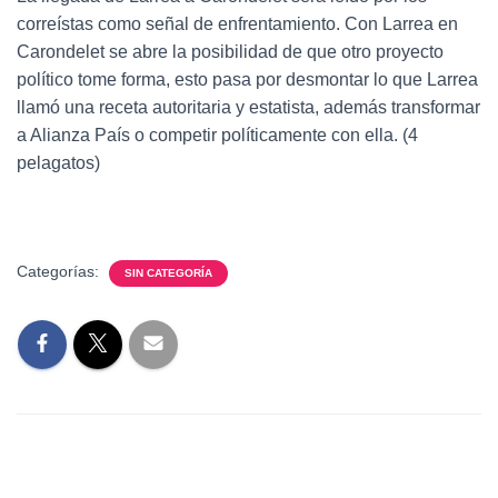
correístas como señal de enfrentamiento. Con Larrea en
Carondelet se abre la posibilidad de que otro proyecto
político tome forma, esto pasa por desmontar lo que Larrea
llamó una receta autoritaria y estatista, además transformar
a Alianza País o competir políticamente con ella. (4
pelagatos)
Categorías:
SIN CATEGORÍA