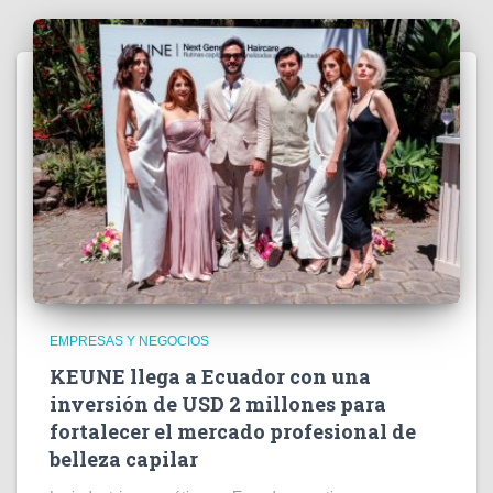
EMPRESAS Y NEGOCIOS
KEUNE llega a Ecuador con una
inversión de USD 2 millones para
fortalecer el mercado profesional de
belleza capilar