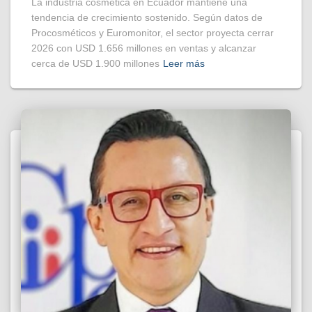
La industria cosmética en Ecuador mantiene una
tendencia de crecimiento sostenido. Según datos de
Procosméticos y Euromonitor, el sector proyecta cerrar
2026 con USD 1.656 millones en ventas y alcanzar
cerca de USD 1.900 millones
Leer más