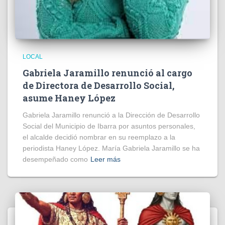
LOCAL
Gabriela Jaramillo renunció al cargo
de Directora de Desarrollo Social,
asume Haney López
Gabriela Jaramillo renunció a la Dirección de Desarrollo
Social del Municipio de Ibarra por asuntos personales,
el alcalde decidió nombrar en su reemplazo a la
periodista Haney López. María Gabriela Jaramillo se ha
desempeñado como
Leer más