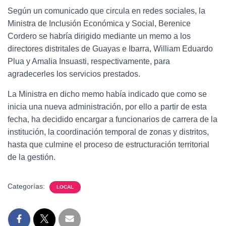
Según un comunicado que circula en redes sociales, la
Ministra de Inclusión Económica y Social, Berenice
Cordero se habría dirigido mediante un memo a los
directores distritales de Guayas e Ibarra, William Eduardo
Plua y Amalia Insuasti, respectivamente, para
agradecerles los servicios prestados.
La Ministra en dicho memo había indicado que como se
inicia una nueva administración, por ello a partir de esta
fecha, ha decidido encargar a funcionarios de carrera de la
institución, la coordinación temporal de zonas y distritos,
hasta que culmine el proceso de estructuración territorial
de la gestión.
Categorías:
LOCAL