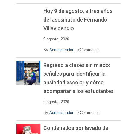
Hoy 9 de agosto, a tres años
del asesinato de Fernando
Villavicencio
9 agosto, 2026
By
Administrador
|
0 Comments
Regreso a clases sin miedo:
señales para identificar la
ansiedad escolar y cómo
acompañar a los estudiantes
9 agosto, 2026
By
Administrador
|
0 Comments
Condenados por lavado de