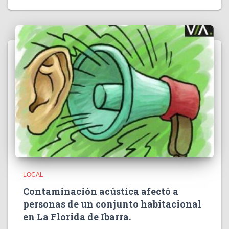
LOCAL
Contaminación acústica afectó a
personas de un conjunto habitacional
en La Florida de Ibarra.