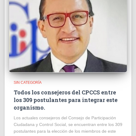
SIN CATEGORÍA
Todos los consejeros del CPCCS entre
los 309 postulantes para integrar este
organismo.
Los actuales consejeros del Consejo de Participación
Ciudadana y Control Social, se encuentran entre los 309
postulantes para la elección de los miembros de este