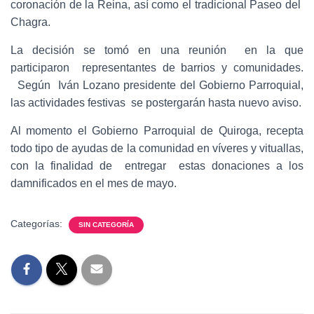
coronación de la Reina, así como el tradicional Paseo del
Chagra.
La decisión se tomó en una reunión en la que
participaron representantes de barrios y comunidades.
Según Iván Lozano presidente del Gobierno Parroquial,
las actividades festivas se postergarán hasta nuevo aviso.
Al momento el Gobierno Parroquial de Quiroga, recepta
todo tipo de ayudas de la comunidad en víveres y vituallas,
con la finalidad de entregar estas donaciones a los
damnificados en el mes de mayo.
Categorías:
SIN CATEGORÍA