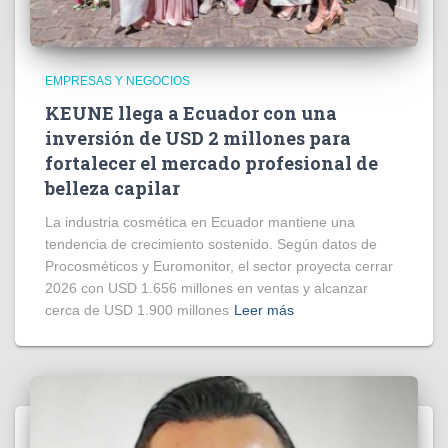
EMPRESAS Y NEGOCIOS
KEUNE llega a Ecuador con una
inversión de USD 2 millones para
fortalecer el mercado profesional de
belleza capilar
La industria cosmética en Ecuador mantiene una
tendencia de crecimiento sostenido. Según datos de
Procosméticos y Euromonitor, el sector proyecta cerrar
2026 con USD 1.656 millones en ventas y alcanzar
cerca de USD 1.900 millones
Leer más