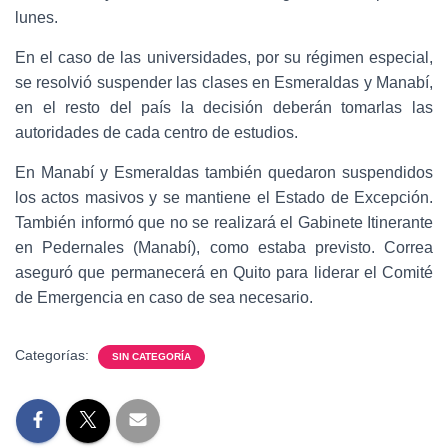
lunes.
En el caso de las universidades, por su régimen especial,
se resolvió suspender las clases en Esmeraldas y Manabí,
en el resto del país la decisión deberán tomarlas las
autoridades de cada centro de estudios.
En Manabí y Esmeraldas también quedaron suspendidos
los actos masivos y se mantiene el Estado de Excepción.
También informó que no se realizará el Gabinete Itinerante
en Pedernales (Manabí), como estaba previsto. Correa
aseguró que permanecerá en Quito para liderar el Comité
de Emergencia en caso de sea necesario.
Categorías:
SIN CATEGORÍA