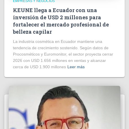
EMPRESAS Y NEGOCIOS
KEUNE llega a Ecuador con una
inversión de USD 2 millones para
fortalecer el mercado profesional de
belleza capilar
La industria cosmética en Ecuador mantiene una
tendencia de crecimiento sostenido. Según datos de
Procosméticos y Euromonitor, el sector proyecta cerrar
2026 con USD 1.656 millones en ventas y alcanzar
cerca de USD 1.900 millones
Leer más