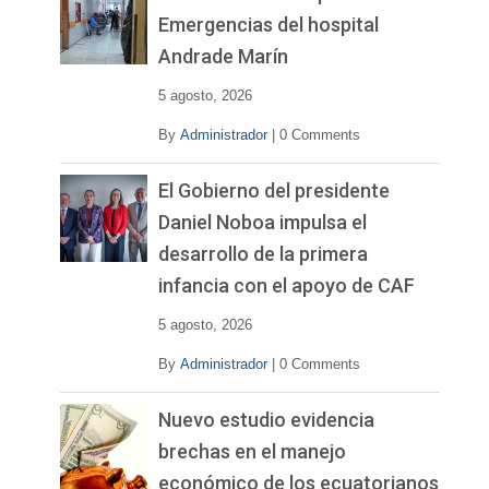
Emergencias del hospital
Andrade Marín
5 agosto, 2026
By
Administrador
|
0 Comments
El Gobierno del presidente
Daniel Noboa impulsa el
desarrollo de la primera
infancia con el apoyo de CAF
5 agosto, 2026
By
Administrador
|
0 Comments
Nuevo estudio evidencia
brechas en el manejo
económico de los ecuatorianos