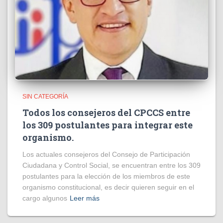
SIN CATEGORÍA
Todos los consejeros del CPCCS entre
los 309 postulantes para integrar este
organismo.
Los actuales consejeros del Consejo de Participación
Ciudadana y Control Social, se encuentran entre los 309
postulantes para la elección de los miembros de este
organismo constitucional, es decir quieren seguir en el
cargo algunos
Leer más