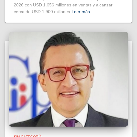
2026 con USD 1.656 millones en ventas y alcanzar
cerca de USD 1.900 millones
Leer más