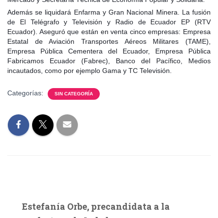
Además se liquidará Enfarma y Gran Nacional Minera. La fusión
de El Telégrafo y Televisión y Radio de Ecuador EP (RTV
Ecuador). Aseguró que están en venta cinco empresas: Empresa
Estatal de Aviación Transportes Aéreos Militares (TAME),
Empresa Pública Cementera del Ecuador, Empresa Pública
Fabricamos Ecuador (Fabrec), Banco del Pacífico, Medios
incautados, como por ejemplo Gama y TC Televisión.
Categorías:
SIN CATEGORÍA
Estefanía Orbe, precandidata a la