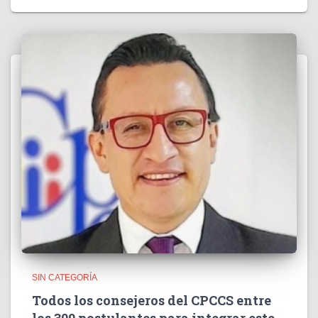
SIN CATEGORÍA
Todos los consejeros del CPCCS entre