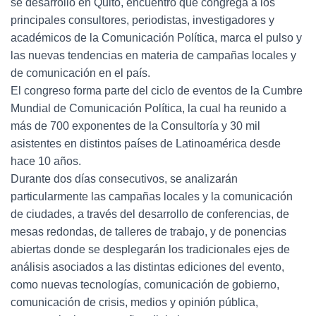
se desarrolló en Quito, encuentro que congrega a los
principales consultores, periodistas, investigadores y
académicos de la Comunicación Política, marca el pulso y
las nuevas tendencias en materia de campañas locales y
de comunicación en el país.
El congreso forma parte del ciclo de eventos de la Cumbre
Mundial de Comunicación Política, la cual ha reunido a
más de 700 exponentes de la Consultoría y 30 mil
asistentes en distintos países de Latinoamérica desde
hace 10 años.
Durante dos días consecutivos, se analizarán
particularmente las campañas locales y la comunicación
de ciudades, a través del desarrollo de conferencias, de
mesas redondas, de talleres de trabajo, y de ponencias
abiertas donde se desplegarán los tradicionales ejes de
análisis asociados a las distintas ediciones del evento,
como nuevas tecnologías, comunicación de gobierno,
comunicación de crisis, medios y opinión pública,