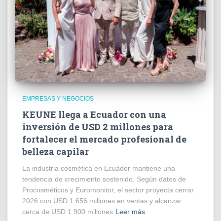
EMPRESAS Y NEGOCIOS
KEUNE llega a Ecuador con una
inversión de USD 2 millones para
fortalecer el mercado profesional de
belleza capilar
La industria cosmética en Ecuador mantiene una
tendencia de crecimiento sostenido. Según datos de
Procosméticos y Euromonitor, el sector proyecta cerrar
2026 con USD 1.656 millones en ventas y alcanzar
cerca de USD 1.900 millones
Leer más