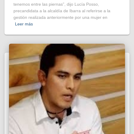
tenemos entre las piernas”, dijo Lucía Posso,
precandidata a la alcaldía de Ibarra al referirse a la
gestión realizada anteriormente por una mujer en
Leer más