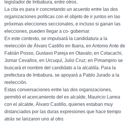
legislador de Imbabura, entre otros.
La cita es para ir concretando un acuerdo entre las dos
organizaciones políticas con el objeto de ir juntos en las
próximas elecciones seccionales, e incluso si ganan las
elecciones, pueden llegar a co- gobernar.
En este contexto, se impulsará la candidatura a la
reelección de Álvaro Castillo en Ibarra, en Antonio Ante de
Fabián Posso, Gustavo Pareja en Otavalo; en Cotacachi,
Jomar Cevallos, en Urcuquí, Julio Cruz; en Pimampiro se
buscará el nombre del candidato a la alcaldía. Para la
prefectura de Imbabura, se apoyará a Pablo Jurado a la
reelección.
Estas conversaciones entre las dos organizaciones,
permitió el acercamiento del ex alcalde, Mauricio Larrea
con el alcalde, Álvaro Castillo, quienes estaban muy
distanciados por las duras expresiones que hace tiempo
atrás se lanzaron uno al otro.