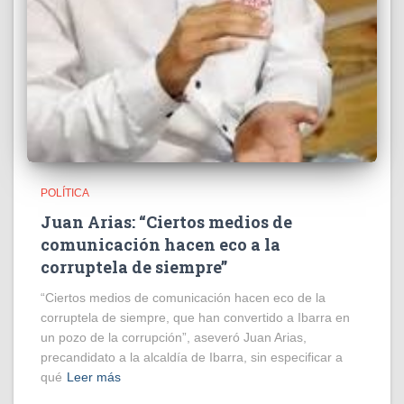
POLÍTICA
Juan Arias: “Ciertos medios de
comunicación hacen eco a la
corruptela de siempre”
“Ciertos medios de comunicación hacen eco de la
corruptela de siempre, que han convertido a Ibarra en
un pozo de la corrupción”, aseveró Juan Arias,
precandidato a la alcaldía de Ibarra, sin especificar a
qué
Leer más