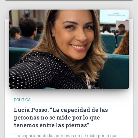
POLÍTICA
Lucía Posso: “La capacidad de las
personas no se mide por lo que
tenemos entre las piernas”
“La capacidad de las personas no se mide por lo que