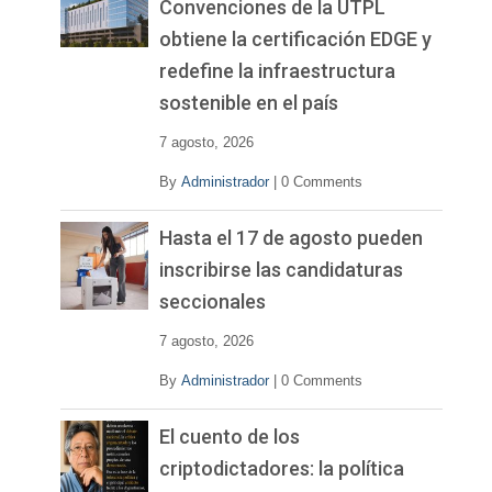
Convenciones de la UTPL
obtiene la certificación EDGE y
redefine la infraestructura
sostenible en el país
7 agosto, 2026
By
Administrador
|
0 Comments
Hasta el 17 de agosto pueden
inscribirse las candidaturas
seccionales
7 agosto, 2026
By
Administrador
|
0 Comments
El cuento de los
criptodictadores: la política