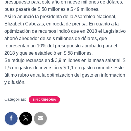
presupuesto para este año en nueve millones de dólares,
pues pasará de $ 58 millones a $ 49 millones.
Así lo anunció la presidenta de la Asamblea Nacional,
Elizabeth Cabezas, en rueda de prensa. En cuanto a la
optimización de recursos indicó que en 2018 el Legislativo
ahorró alrededor de seis millones de dólares, que
representan un 10% del presupuesto aprobado para el
2018 y que se estableció en $ 58 millones.
Se redujo recursos en $ 3,9 millones en la masa salarial, $
1,5 en gastos de inversión y $ 1,1 en gasto corriente. Este
último rubro entra la optimización del gasto en información
y difusión.
Categorías:
SIN CATEGORÍA