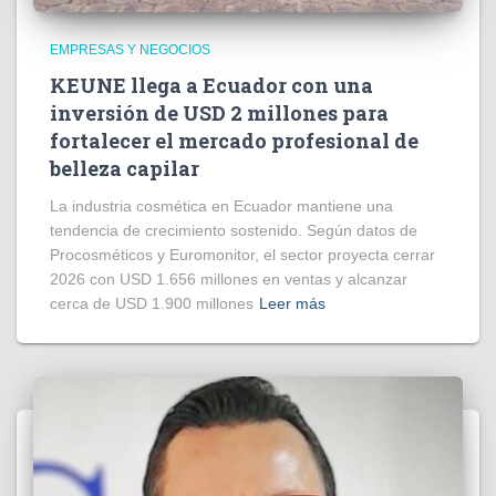
EMPRESAS Y NEGOCIOS
KEUNE llega a Ecuador con una
inversión de USD 2 millones para
fortalecer el mercado profesional de
belleza capilar
La industria cosmética en Ecuador mantiene una
tendencia de crecimiento sostenido. Según datos de
Procosméticos y Euromonitor, el sector proyecta cerrar
2026 con USD 1.656 millones en ventas y alcanzar
cerca de USD 1.900 millones
Leer más