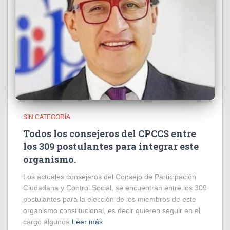
SIN CATEGORÍA
Todos los consejeros del CPCCS entre
los 309 postulantes para integrar este
organismo.
Los actuales consejeros del Consejo de Participación
Ciudadana y Control Social, se encuentran entre los 309
postulantes para la elección de los miembros de este
organismo constitucional, es decir quieren seguir en el
cargo algunos
Leer más