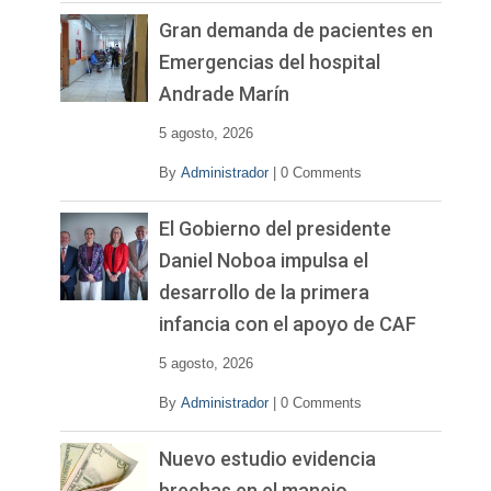
Gran demanda de pacientes en
Emergencias del hospital
Andrade Marín
5 agosto, 2026
By
Administrador
|
0 Comments
El Gobierno del presidente
Daniel Noboa impulsa el
desarrollo de la primera
infancia con el apoyo de CAF
5 agosto, 2026
By
Administrador
|
0 Comments
Nuevo estudio evidencia
brechas en el manejo