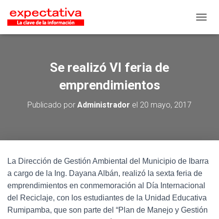
CAMB
Se realizó VI feria de
emprendimientos
Publicado por
Administrador
el
20 mayo, 2017
La Dirección de Gestión Ambiental del Municipio de Ibarra
a cargo de la Ing. Dayana Albán, realizó la sexta feria de
emprendimientos en conmemoración al Día Internacional
del Reciclaje, con los estudiantes de la Unidad Educativa
Rumipamba, que son parte del “Plan de Manejo y Gestión