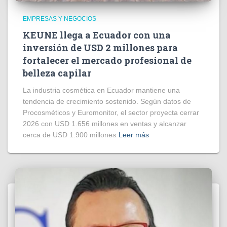
EMPRESAS Y NEGOCIOS
KEUNE llega a Ecuador con una
inversión de USD 2 millones para
fortalecer el mercado profesional de
belleza capilar
La industria cosmética en Ecuador mantiene una
tendencia de crecimiento sostenido. Según datos de
Procosméticos y Euromonitor, el sector proyecta cerrar
2026 con USD 1.656 millones en ventas y alcanzar
cerca de USD 1.900 millones
Leer más