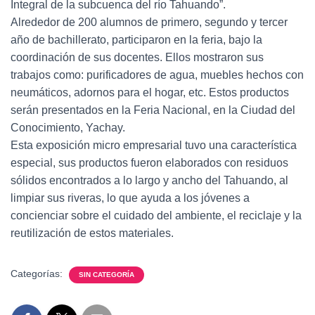
Integral de la subcuenca del río Tahuando”.
Alrededor de 200 alumnos de primero, segundo y tercer
año de bachillerato, participaron en la feria, bajo la
coordinación de sus docentes. Ellos mostraron sus
trabajos como: purificadores de agua, muebles hechos con
neumáticos, adornos para el hogar, etc. Estos productos
serán presentados en la Feria Nacional, en la Ciudad del
Conocimiento, Yachay.
Esta exposición micro empresarial tuvo una característica
especial, sus productos fueron elaborados con residuos
sólidos encontrados a lo largo y ancho del Tahuando, al
limpiar sus riveras, lo que ayuda a los jóvenes a
concienciar sobre el cuidado del ambiente, el reciclaje y la
reutilización de estos materiales.
Categorías:
SIN CATEGORÍA