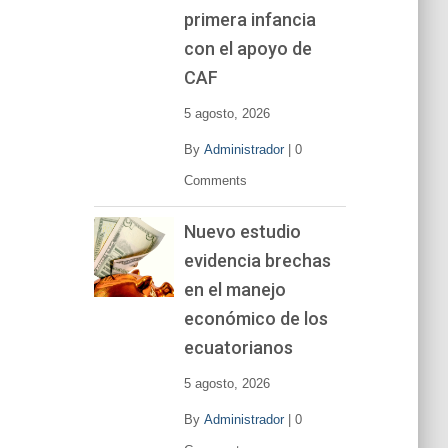
primera infancia
con el apoyo de
CAF
5 agosto, 2026
By
Administrador
|
0
Comments
Nuevo estudio
evidencia brechas
en el manejo
económico de los
ecuatorianos
5 agosto, 2026
By
Administrador
|
0