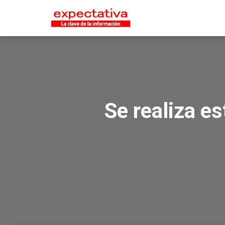
Se realiza es