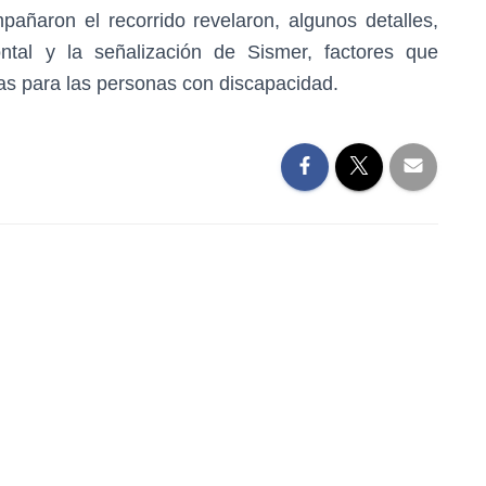
ñaron el recorrido revelaron, algunos detalles,
ontal y la señalización de Sismer, factores que
pas para las personas con discapacidad.