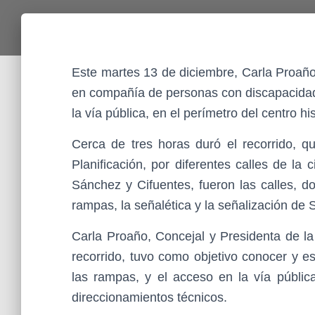
Este martes 13 de diciembre, Carla Proaño
en compañía de personas con discapacidad,
la vía pública, en el perímetro del centro hi
Cerca de tres horas duró el recorrido, qu
Planificación, por diferentes calles de la
Sánchez y Cifuentes, fueron las calles, d
rampas, la señalética y la señalización de 
Carla Proaño, Concejal y Presidenta de l
recorrido, tuvo como objetivo conocer y e
las rampas, y el acceso en la vía pública
direccionamientos técnicos.