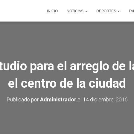
INICIO
NOTICIAS
DEPORTES
FA
tudio para el arreglo de
el centro de la ciudad
Publicado por
Administrador
el
14 diciembre, 2016