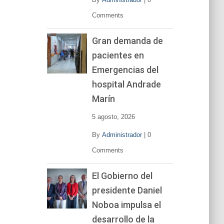
Comments
Gran demanda de
pacientes en
Emergencias del
hospital Andrade
Marín
5 agosto, 2026
By
Administrador
|
0
Comments
El Gobierno del
presidente Daniel
Noboa impulsa el
desarrollo de la