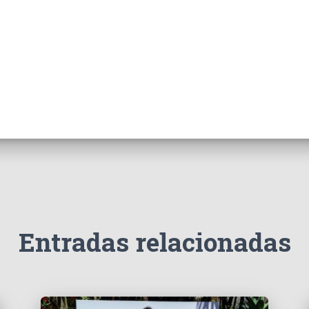
Entradas relacionadas