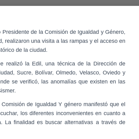
 Presidente de la Comisión de Igualdad y Género,
 realizaron una visita a las rampas y el acceso en
stórico de la ciudad.
e realizó la Edil, una técnica de la Dirección de
 ciudad, Sucre, Bolívar, Olmedo, Velasco, Oviedo y
onde se verificó, las anomalías que existen en las
Sismer.
a Comisión de Igualdad Y género manifestó que el
scuchar, los diferentes inconvenientes en cuanto a
. La finalidad es buscar alternativas a través de