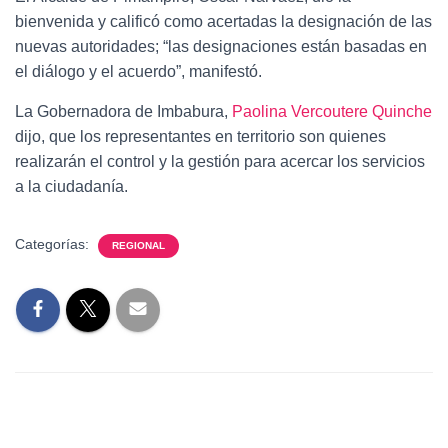
bienvenida y calificó como acertadas la designación de las
nuevas autoridades; “las designaciones están basadas en
el diálogo y el acuerdo”, manifestó.
La Gobernadora de Imbabura,
Paolina Vercoutere Quinche
dijo, que los representantes en territorio son quienes
realizarán el control y la gestión para acercar los servicios
a la ciudadanía.
Categorías:
REGIONAL