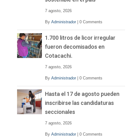
7 agosto, 2026
By
Administrador
|
0 Comments
1.700 litros de licor irregular
fueron decomisados en
Cotacachi.
7 agosto, 2026
By
Administrador
|
0 Comments
Hasta el 17 de agosto pueden
inscribirse las candidaturas
seccionales
7 agosto, 2026
By
Administrador
|
0 Comments