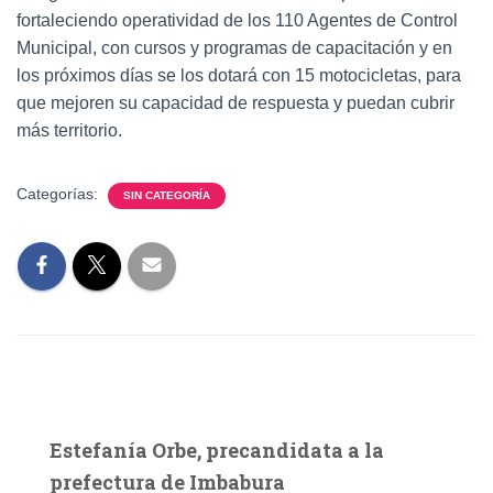
fortaleciendo operatividad de los 110 Agentes de Control
Municipal, con cursos y programas de capacitación y en
los próximos días se los dotará con 15 motocicletas, para
que mejoren su capacidad de respuesta y puedan cubrir
más territorio.
Categorías:
SIN CATEGORÍA
Estefanía Orbe, precandidata a la
prefectura de Imbabura