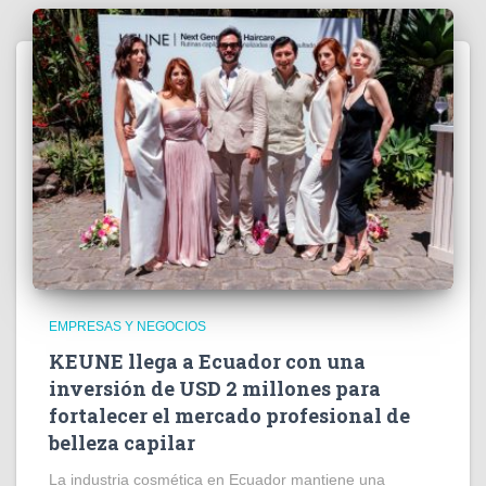
EMPRESAS Y NEGOCIOS
KEUNE llega a Ecuador con una
inversión de USD 2 millones para
fortalecer el mercado profesional de
belleza capilar
La industria cosmética en Ecuador mantiene una