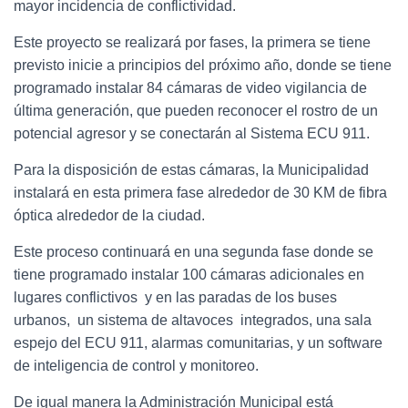
mayor incidencia de conflictividad.
Este proyecto se realizará por fases, la primera se tiene
previsto inicie a principios del próximo año, donde se tiene
programado instalar 84 cámaras de video vigilancia de
última generación, que pueden reconocer el rostro de un
potencial agresor y se conectarán al Sistema ECU 911.
Para la disposición de estas cámaras, la Municipalidad
instalará en esta primera fase alrededor de 30 KM de fibra
óptica alrededor de la ciudad.
Este proceso continuará en una segunda fase donde se
tiene programado instalar 100 cámaras adicionales en
lugares conflictivos y en las paradas de los buses
urbanos, un sistema de altavoces integrados, una sala
espejo del ECU 911, alarmas comunitarias, y un software
de inteligencia de control y monitoreo.
De igual manera la Administración Municipal está