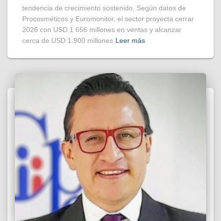
tendencia de crecimiento sostenido. Según datos de
Procosméticos y Euromonitor, el sector proyecta cerrar
2026 con USD 1.656 millones en ventas y alcanzar
cerca de USD 1.900 millones
Leer más