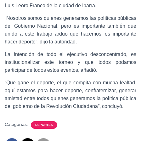
Luis Leoro Franco de la ciudad de Ibarra.
“Nosotros somos quienes generamos las políticas públicas
del Gobierno Nacional, pero es importante también que
unido a este trabajo arduo que hacemos, es importante
hacer deporte”, dijo la autoridad.
La intención de todo el ejecutivo desconcentrado, es
institucionalizar este torneo y que todos podamos
participar de todos estos eventos, añadió.
“Que gane el deporte, el que compita con mucha lealtad,
aquí estamos para hacer deporte, confraternizar, generar
amistad entre todos quienes generamos la política pública
del gobierno de la Revolución Ciudadana”, concluyó.
Categorías:
DEPORTES