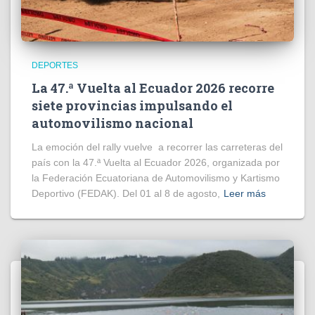
DEPORTES
La 47.ª Vuelta al Ecuador 2026 recorre
siete provincias impulsando el
automovilismo nacional
La emoción del rally vuelve a recorrer las carreteras del
país con la 47.ª Vuelta al Ecuador 2026, organizada por
la Federación Ecuatoriana de Automovilismo y Kartismo
Deportivo (FEDAK). Del 01 al 8 de agosto,
Leer más