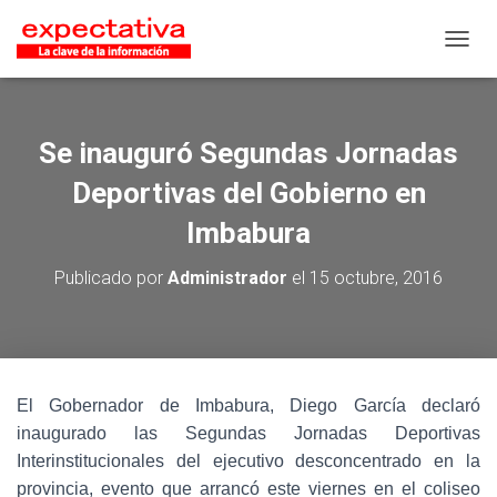
CAMB
Se inauguró Segundas Jornadas
Deportivas del Gobierno en
Imbabura
Publicado por
Administrador
el
15 octubre, 2016
El Gobernador de Imbabura, Diego García declaró
inaugurado las Segundas Jornadas Deportivas
Interinstitucionales del ejecutivo desconcentrado en la
provincia, evento que arrancó este viernes en el coliseo