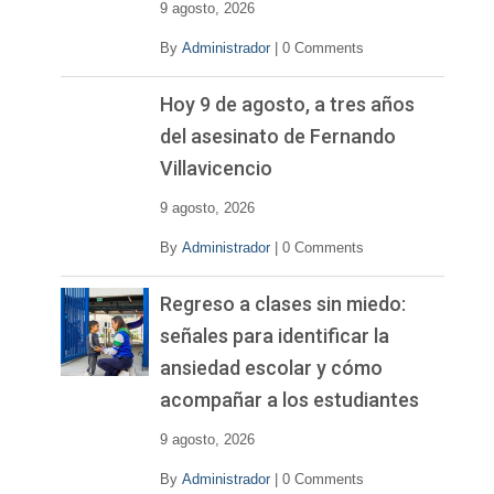
9 agosto, 2026
By
Administrador
|
0 Comments
Hoy 9 de agosto, a tres años
del asesinato de Fernando
Villavicencio
9 agosto, 2026
By
Administrador
|
0 Comments
Regreso a clases sin miedo:
señales para identificar la
ansiedad escolar y cómo
acompañar a los estudiantes
9 agosto, 2026
By
Administrador
|
0 Comments