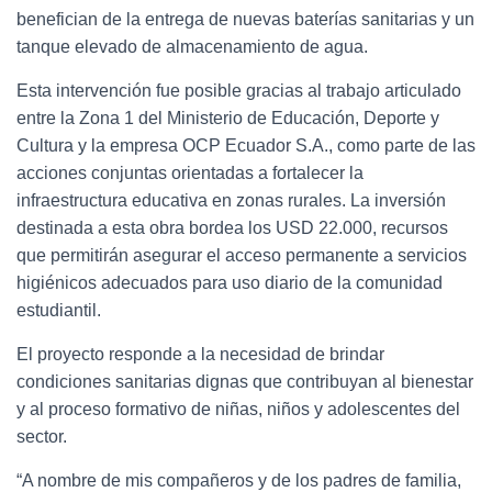
benefician de la entrega de nuevas baterías sanitarias y un
tanque elevado de almacenamiento de agua.
Esta intervención fue posible gracias al trabajo articulado
entre la Zona 1 del Ministerio de Educación, Deporte y
Cultura y la empresa OCP Ecuador S.A., como parte de las
acciones conjuntas orientadas a fortalecer la
infraestructura educativa en zonas rurales. La inversión
destinada a esta obra bordea los USD 22.000, recursos
que permitirán asegurar el acceso permanente a servicios
higiénicos adecuados para uso diario de la comunidad
estudiantil.
El proyecto responde a la necesidad de brindar
condiciones sanitarias dignas que contribuyan al bienestar
y al proceso formativo de niñas, niños y adolescentes del
sector.
“A nombre de mis compañeros y de los padres de familia,