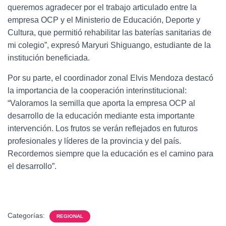
queremos agradecer por el trabajo articulado entre la
empresa OCP y el Ministerio de Educación, Deporte y
Cultura, que permitió rehabilitar las baterías sanitarias de
mi colegio”, expresó Maryuri Shiguango, estudiante de la
institución beneficiada.
Por su parte, el coordinador zonal Elvis Mendoza destacó
la importancia de la cooperación interinstitucional:
“Valoramos la semilla que aporta la empresa OCP al
desarrollo de la educación mediante esta importante
intervención. Los frutos se verán reflejados en futuros
profesionales y líderes de la provincia y del país.
Recordemos siempre que la educación es el camino para
el desarrollo”.
Categorías:
REGIONAL