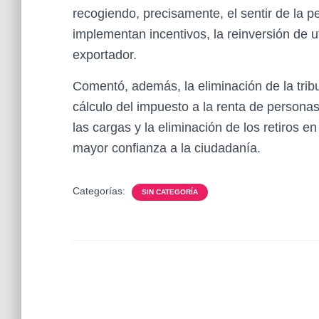
recogiendo, precisamente, el sentir de la 
implementan incentivos, la reinversión de ut
exportador.
Comentó, además, la eliminación de la tribu
cálculo del impuesto a la renta de persona
las cargas y la eliminación de los retiros e
mayor confianza a la ciudadanía.
Categorías:
SIN CATEGORÍA