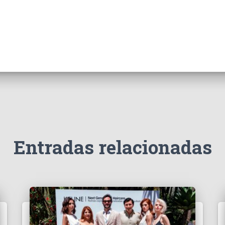
Entradas relacionadas