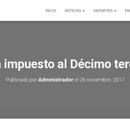
INICIO
NOTICIAS
DEPORTES
FA
a impuesto al Décimo ter
Publicado por
Administrador
el
26 noviembre, 2017