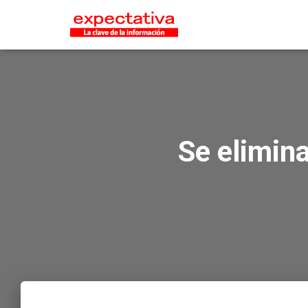
Se elimin