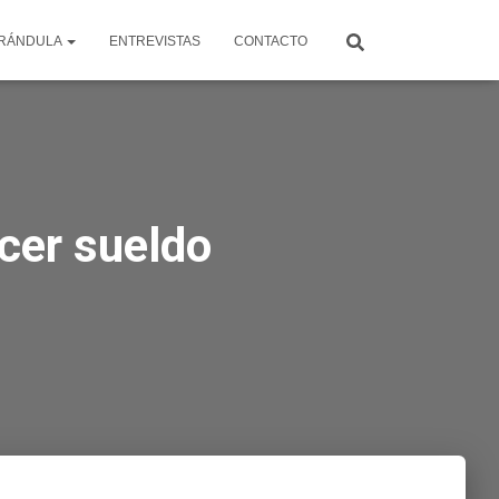
RÁNDULA
ENTREVISTAS
CONTACTO
cer sueldo