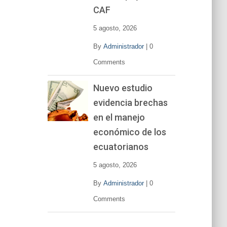
CAF
5 agosto, 2026
By
Administrador
|
0
Comments
Nuevo estudio
evidencia brechas
en el manejo
económico de los
ecuatorianos
5 agosto, 2026
By
Administrador
|
0
Comments