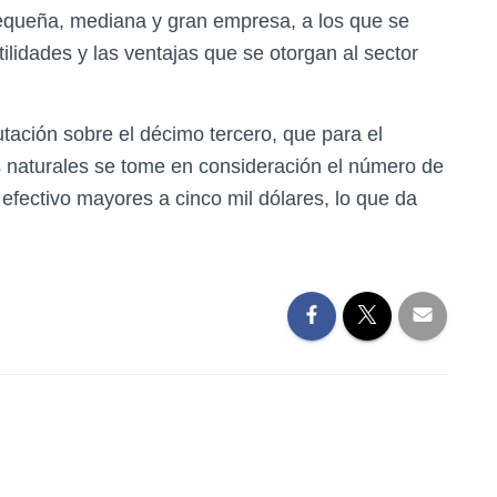
pequeña, mediana y gran empresa, a los que se
ilidades y las ventajas que se otorgan al sector
tación sobre el décimo tercero, que para el
s naturales se tome en consideración el número de
n efectivo mayores a cinco mil dólares, lo que da