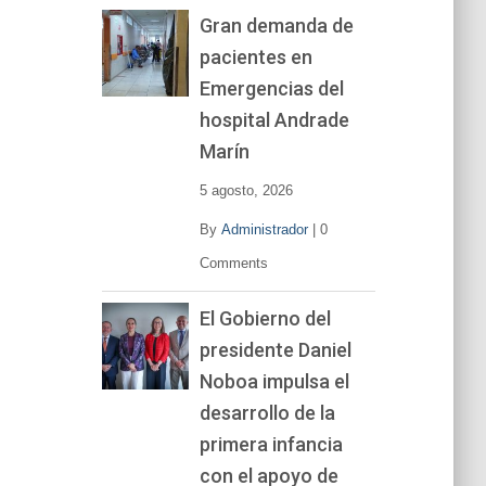
Gran demanda de
pacientes en
Emergencias del
hospital Andrade
Marín
5 agosto, 2026
By
Administrador
|
0
Comments
El Gobierno del
presidente Daniel
Noboa impulsa el
desarrollo de la
primera infancia
con el apoyo de