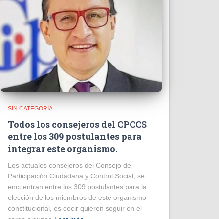
SIN CATEGORÍA
Todos los consejeros del CPCCS
entre los 309 postulantes para
integrar este organismo.
Los actuales consejeros del Consejo de
Participación Ciudadana y Control Social, se
encuentran entre los 309 postulantes para la
elección de los miembros de este organismo
constitucional, es decir quieren seguir en el
cargo algunos
Leer más